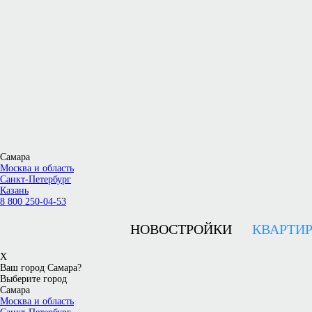
Самара
Москва и область
Санкт-Петербург
Казань
8 800 250-04-53
НОВОСТРОЙКИ
КВАРТИ
X
Ваш город Самара?
Выберите город
Самара
Москва и область