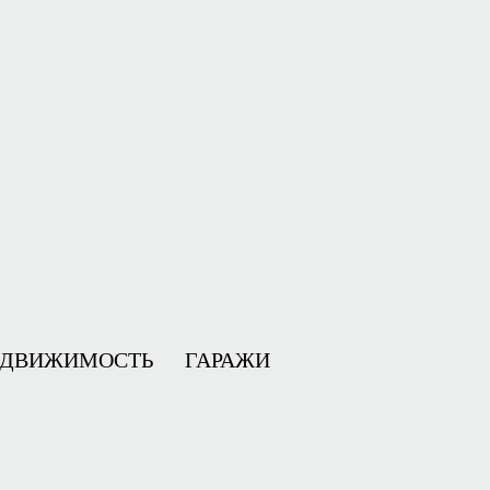
ЕДВИЖИМОСТЬ
ГАРАЖИ