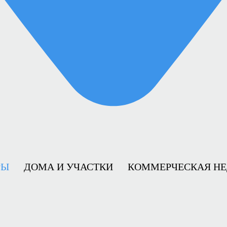
РЫ
ДОМА И УЧАСТКИ
КОММЕРЧЕСКАЯ Н