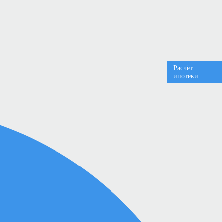
Расчёт
ипотеки