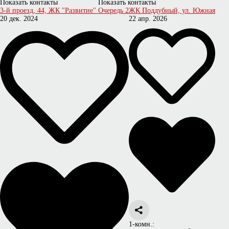
Показать контакты
Показать контакты
3-й проезд, 44, ЖК "Развитие" Очередь 2
ЖК Поддубный, ул. Южная
20 дек. 2024
22 апр. 2026
1-комн.: