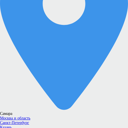
Самара
Москва и область
Санкт-Петербург
Казань