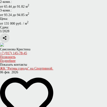
2-комн.:
2
от 65.44 до 91.82 м
3-комн.:
2
от 93.24 до 94.85 м
Цена:
2
от 131 000 руб. / м
Сдача:
1/2028
Самсонова Кристина
+7 (917) 145-78-45
Позвонить
Подробнее
Показать контакты
ЖК "Ритмы города" на Спортивной.
06 фев. 2026