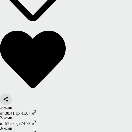
1-комн.:
2
от 38.41 до 41.07 м
2-комн.:
2
от 57.57 до 74.72 м
3-комн.: