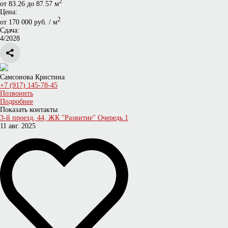
2
от 83.26 до 87.57 м
Цена:
2
от 170 000 руб. / м
Сдача:
4/2028
Самсонова Кристина
+7 (917) 145-78-45
Позвонить
Подробнее
Показать контакты
3-й проезд, 44, ЖК "Развитие" Очередь 1
11 авг. 2025