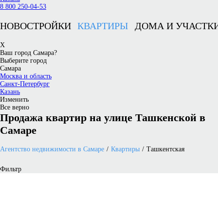
8 800 250-04-53
НОВОСТРОЙКИ
КВАРТИРЫ
ДОМА И УЧАСТК
X
Ваш город Самара?
Выберите город
Самара
Москва и область
Санкт-Петербург
Казань
Изменить
Все верно
Продажа квартир на улице Ташкенской в
Самаре
Агентство недвижимости в Самаре
Квартиры
Ташкентская
Фильтр