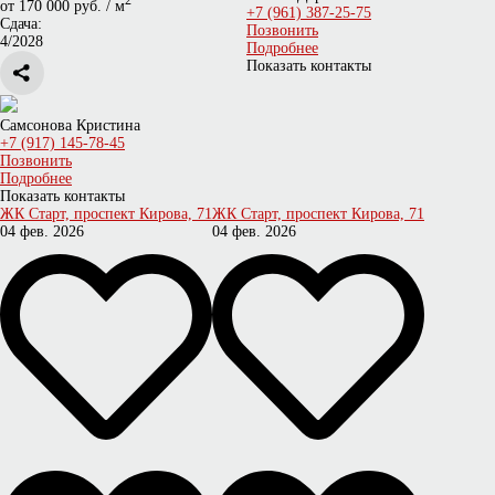
2
от 170 000 руб. / м
+7 (961) 387-25-75
Сдача:
Позвонить
4/2028
Подробнее
Показать контакты
Самсонова Кристина
+7 (917) 145-78-45
Позвонить
Подробнее
Показать контакты
ЖК Старт, проспект Кирова, 71
ЖК Старт, проспект Кирова, 71
04 фев. 2026
04 фев. 2026