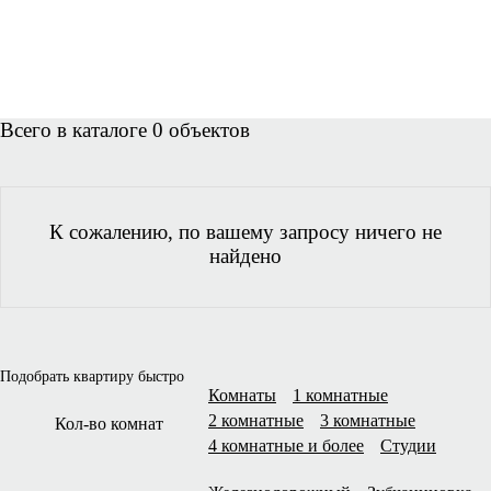
Всего в каталоге 0 объектов
К сожалению, по вашему запросу ничего не
найдено
Подобрать квартиру быстро
Комнаты
1 комнатные
2 комнатные
3 комнатные
Кол-во комнат
4 комнатные и более
Студии