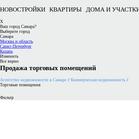
НОВОСТРОЙКИ
КВАРТИРЫ
ДОМА И УЧАСТК
X
Ваш город Самара?
Выберите город
Самара
Москва и область
Санкт-Петербург
Казань
Изменить
Все верно
Продажа торговых помещений
Агентство недвижимости в Самаре
Коммерческая недвижимость
Торговые помещения
Фильтр