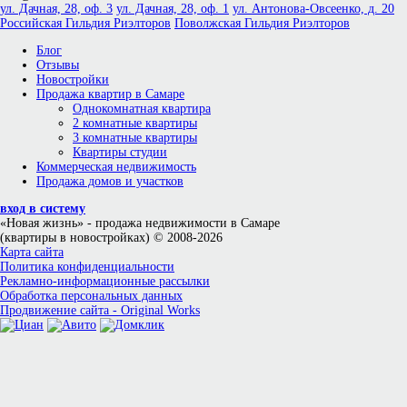
ул. Дачная, 28, оф. 3
ул. Дачная, 28, оф. 1
ул. Антонова-Овсеенко, д. 20
Российская Гильдия Риэлторов
Поволжская Гильдия Риэлторов
Блог
Отзывы
Новостройки
Продажа квартир в Самаре
Однокомнатная квартира
2 комнатные квартиры
3 комнатные квартиры
Квартиры студии
Коммерческая недвижимость
Продажа домов и участков
вход в систему
«Новая жизнь»
- продажа недвижимости в Самаре
(квартиры в новостройках) © 2008-2026
Карта сайта
Политика конфиденциальности
Рекламно-информационные рассылки
Обработка персональных данных
Продвижение сайта - Original Works