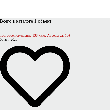
Всего в каталоге 1 объект
Торговое помещение 138 кв.м, Авроры ул, 106
06 авг. 2026