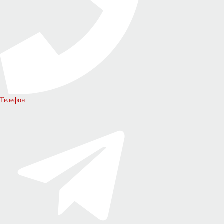
Телефон