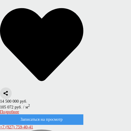
14 500 000 руб.
2
105 072 руб. / м
Подробнее
Записаться на просмотр
+7 (927) 759-40-41