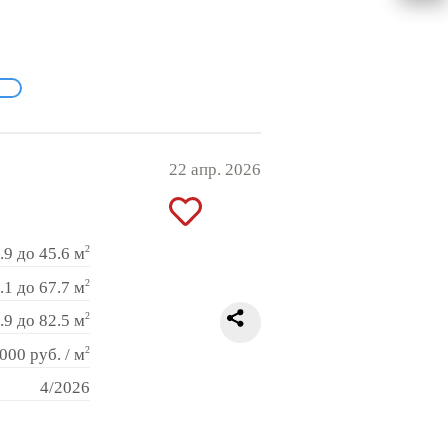
22 апр. 2026
2
.9 до 45.6 м
2
.1 до 67.7 м
2
.9 до 82.5 м
2
000 руб. / м
4/2026