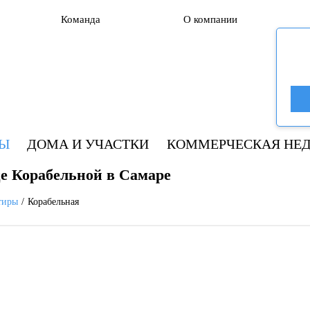
Команда
О компании
РЫ
ДОМА И УЧАСТКИ
КОММЕРЧЕСКАЯ НЕ
е Корабельной в Самаре
тиры
Корабельная