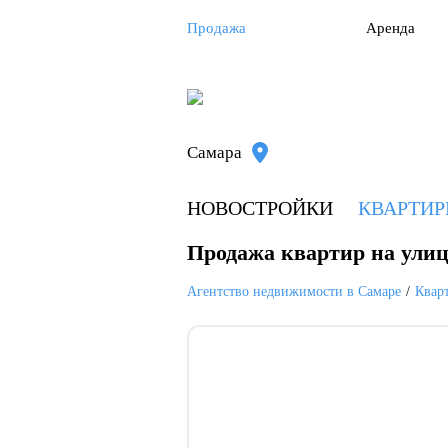
Продажа
Аренда
Самара
НОВОСТРОЙКИ
КВАРТИ
Продажа квартир на улиц
Агентство недвижимости в Самаре
Квар