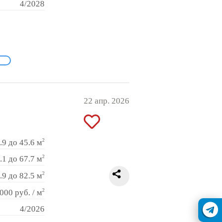
4/2028
22 апр. 2026
2
.9 до 45.6 м
2
.1 до 67.7 м
2
.9 до 82.5 м
2
000 руб. / м
4/2026