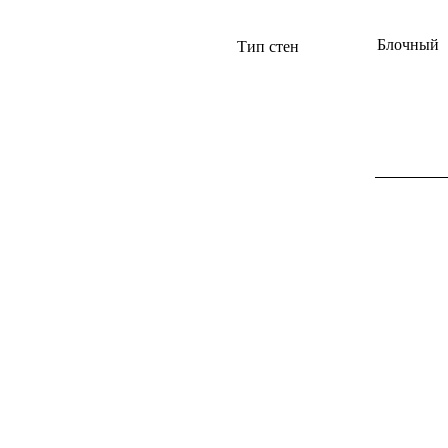
Блочный
Тип стен