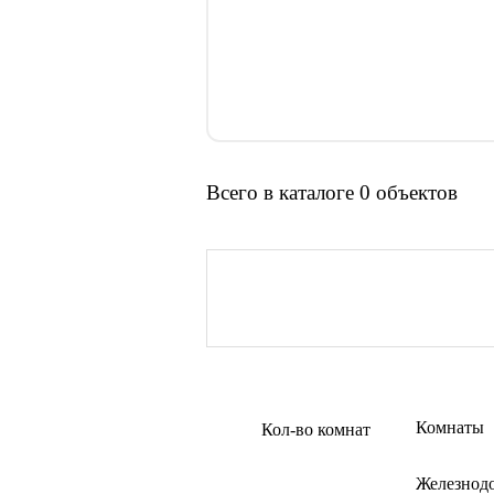
Всего в каталоге 0 объектов
Комнаты
Кол-во комнат
Железнод