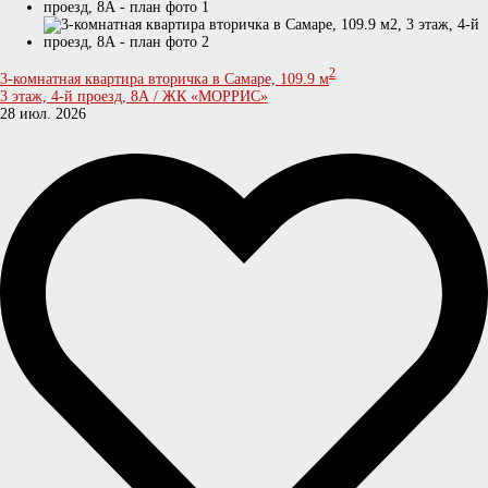
2
3-комнатная квартира вторичка в Самаре, 109.9 м
3 этаж, 4-й проезд, 8А / ЖК «МОРРИС»
28 июл. 2026