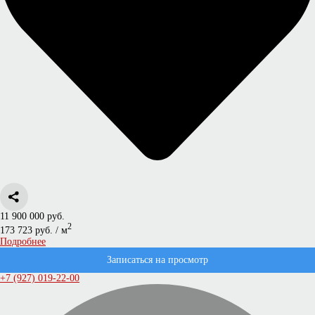
11 900 000 руб.
2
173 723 руб. / м
Подробнее
Записаться на просмотр
+7 (927) 019-22-00