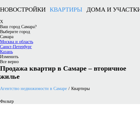
НОВОСТРОЙКИ
КВАРТИРЫ
ДОМА И УЧАСТК
X
Ваш город Самара?
Выберите город
Самара
Москва и область
Санкт-Петербург
Казань
Изменить
Все верно
Продажа квартир в Самаре – вторичное
жилье
Агентство недвижимости в Самаре
Квартиры
Фильтр