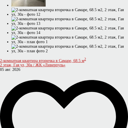
2
2-комнатная квартира вторичка в Самаре, 68.5 м
2 этаж, Гая ул, 30а / ЖК «Ливерпуль»
05 авг. 2026