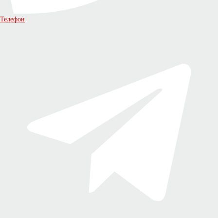
Телефон