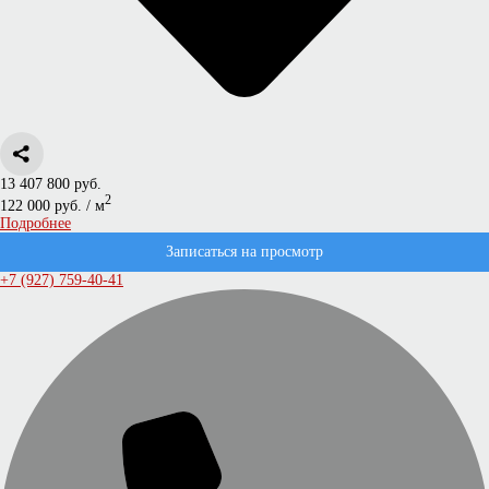
13 407 800 руб.
2
122 000 руб. / м
Подробнее
Записаться на просмотр
+7 (927) 759-40-41