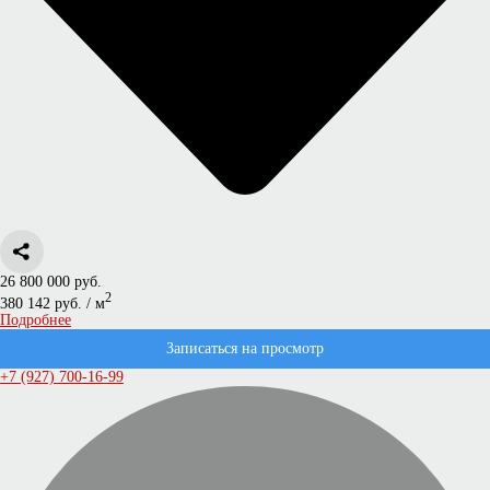
26 800 000 руб.
2
380 142 руб. / м
Подробнее
Записаться на просмотр
+7 (927) 700-16-99