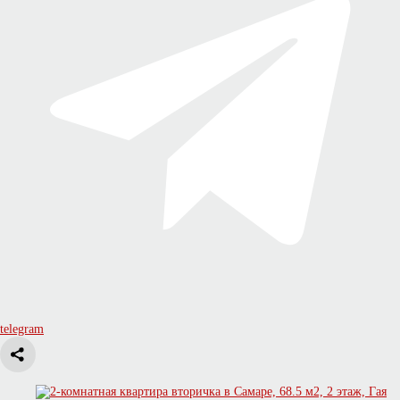
telegram