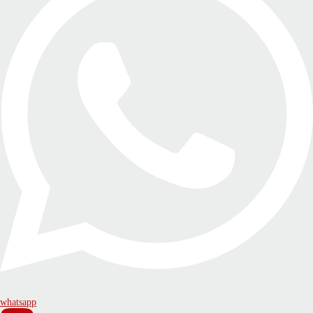
whatsapp