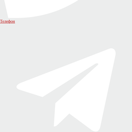
Телефон