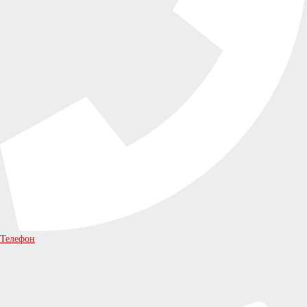
Телефон