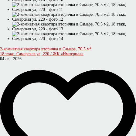
2
2-комнатная квартира вторичка в Самаре, 70.5 м
18 этаж, Самарская ул, 220 / ЖК «Империал»
04 авг. 2026