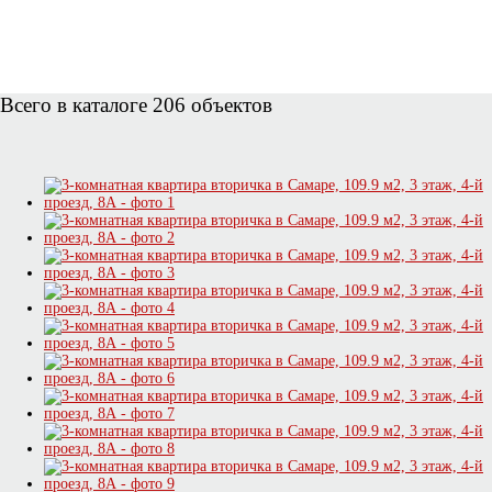
Всего в каталоге 206 объектов