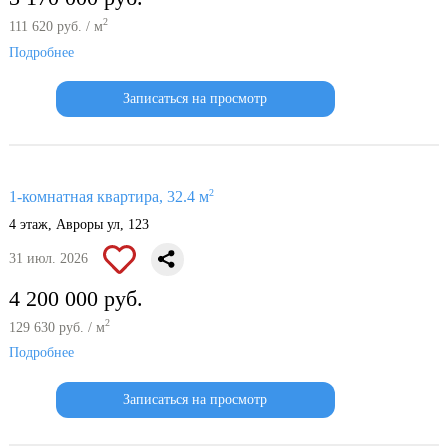
2
111 620 руб. / м
Подробнее
Записаться на просмотр
2
1-комнатная квартира, 32.4 м
4 этаж, Авроры ул, 123
31 июл. 2026
4 200 000 руб.
2
129 630 руб. / м
Подробнее
Записаться на просмотр