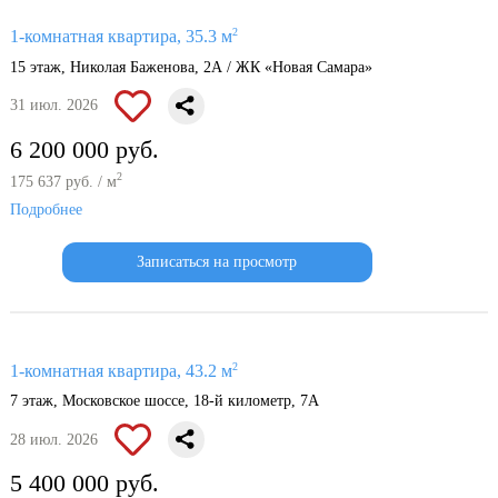
2
1-комнатная квартира, 35.3 м
15 этаж, Николая Баженова, 2А / ЖК «Новая Самара»
31 июл. 2026
6 200 000 руб.
2
175 637 руб. / м
Подробнее
Записаться на просмотр
2
1-комнатная квартира, 43.2 м
7 этаж, Московское шоссе, 18-й километр, 7А
28 июл. 2026
5 400 000 руб.