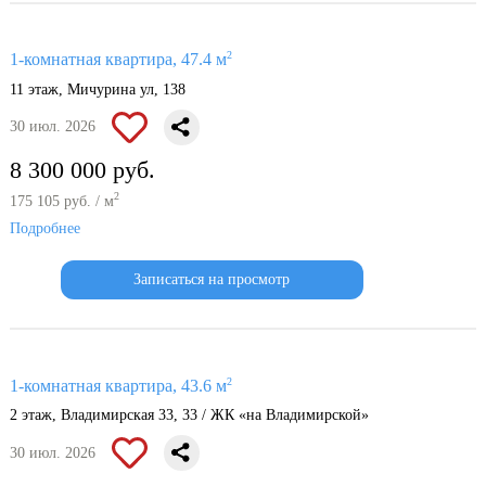
2
1-комнатная квартира, 47.4 м
11 этаж, Мичурина ул, 138
30 июл. 2026
8 300 000 руб.
2
175 105 руб. / м
Подробнее
Записаться на просмотр
2
1-комнатная квартира, 43.6 м
2 этаж, Владимирская 33, 33 / ЖК «на Владимирской»
30 июл. 2026