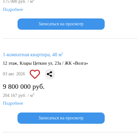
175 000 руб. / м
Подробнее
Записаться на просмотр
2
1-комнатная квартира, 48 м
12 этаж, Клары Цеткин ул, 23а / ЖК «Волга»
03 авг. 2026
9 800 000 руб.
2
204 167 руб. / м
Подробнее
Записаться на просмотр