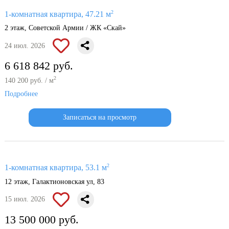
2
1-комнатная квартира, 47.21 м
2 этаж, Советской Армии / ЖК «Скай»
24 июл. 2026
6 618 842 руб.
2
140 200 руб. / м
Подробнее
Записаться на просмотр
2
1-комнатная квартира, 53.1 м
12 этаж, Галактионовская ул, 83
15 июл. 2026
13 500 000 руб.