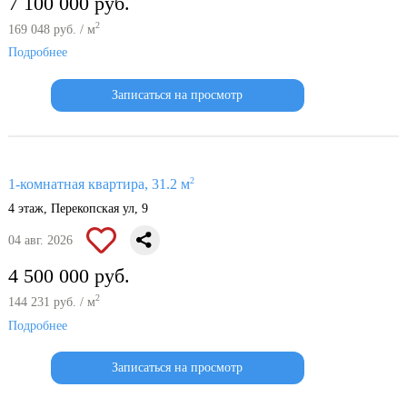
7 100 000 руб.
2
169 048 руб. / м
Подробнее
Записаться на просмотр
2
1-комнатная квартира, 31.2 м
4 этаж, Перекопская ул, 9
04 авг. 2026
4 500 000 руб.
2
144 231 руб. / м
Подробнее
Записаться на просмотр