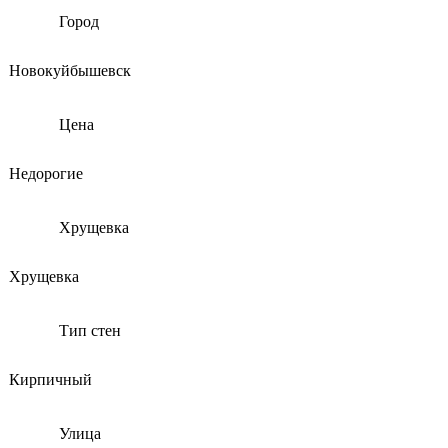
Город
Новокуйбышевск
Цена
Недорогие
Хрущевка
Хрущевка
Тип стен
Кирпичный
Улица