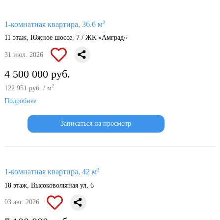
2
1-комнатная квартира, 36.6 м
11 этаж, Южное шоссе, 7 / ЖК «Амград»
31 июл. 2026
4 500 000 руб.
2
122 951 руб. / м
Подробнее
Записаться на просмотр
2
1-комнатная квартира, 42 м
18 этаж, Высоковольтная ул, 6
03 авг. 2026