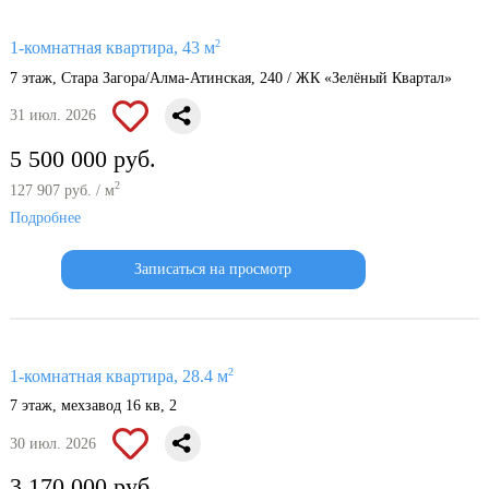
2
1-комнатная квартира, 43 м
7 этаж, Стара Загора/Алма-Атинская, 240 / ЖК «Зелёный Квартал»
31 июл. 2026
5 500 000 руб.
2
127 907 руб. / м
Подробнее
Записаться на просмотр
2
1-комнатная квартира, 28.4 м
7 этаж, мехзавод 16 кв, 2
30 июл. 2026
3 170 000 руб.