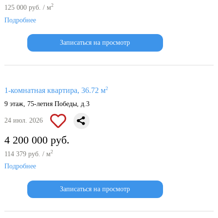
2
125 000 руб. / м
Подробнее
Записаться на просмотр
2
1-комнатная квартира, 36.72 м
9 этаж, 75-летия Победы, д.3
24 июл. 2026
4 200 000 руб.
2
114 379 руб. / м
Подробнее
Записаться на просмотр