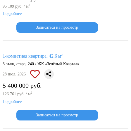
2
95 109 руб. / м
Подробнее
Записаться на просмотр
2
1-комнатная квартира, 42.6 м
3 этаж, стара, 240 / ЖК «Зелёный Квартал»
28 июл. 2026
5 400 000 руб.
2
126 761 руб. / м
Подробнее
Записаться на просмотр