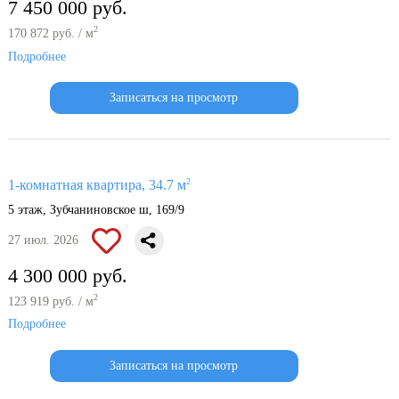
7 450 000 руб.
2
170 872 руб. / м
Подробнее
Записаться на просмотр
2
1-комнатная квартира, 34.7 м
5 этаж, Зубчаниновское ш, 169/9
27 июл. 2026
4 300 000 руб.
2
123 919 руб. / м
Подробнее
Записаться на просмотр