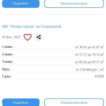
Подробнее
Показать контакты
ЖК "Ритмы города" на Спортивной.
06 фев. 2026
2
1-комн.:
от 38.41 до 41.07 м
2
2-комн.:
от 57.57 до 74.72 м
2
3-комн.:
от 83.26 до 87.57 м
2
Цена:
от 170 000 руб. / м
Сдача:
4/2028
Подробнее
Показать контакты