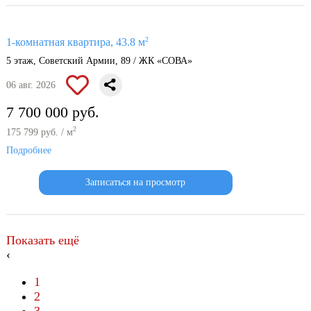
2
1-комнатная квартира, 43.8 м
5 этаж, Советский Армии, 89 / ЖК «СОВА»
06 авг. 2026
7 700 000 руб.
2
175 799 руб. / м
Подробнее
Записаться на просмотр
Показать ещё
‹
1
2