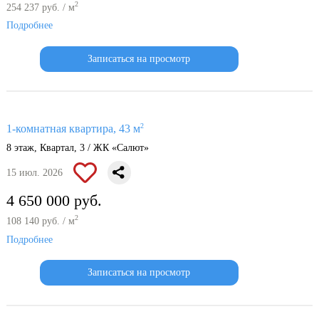
2
254 237 руб. / м
Подробнее
Записаться на просмотр
2
1-комнатная квартира, 43 м
8 этаж, Квартал, 3 / ЖК «Салют»
15 июл. 2026
4 650 000 руб.
2
108 140 руб. / м
Подробнее
Записаться на просмотр