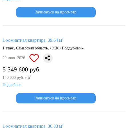
Записаться на просмотр
2
1-комнатная квартира, 39.64 м
1 этаж, Самарская область, / ЖК «Поддубный»
29 июл. 2026
5 549 600 руб.
2
140 000 руб. / м
Подробнее
Записаться на просмотр
2
1-комнатная квартира, 36.83 м