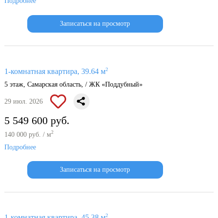
Подробнее
Записаться на просмотр
2
1-комнатная квартира, 39.64 м
5 этаж, Самарская область, / ЖК «Поддубный»
29 июл. 2026
5 549 600 руб.
2
140 000 руб. / м
Подробнее
Записаться на просмотр
2
1-комнатная квартира, 45.38 м