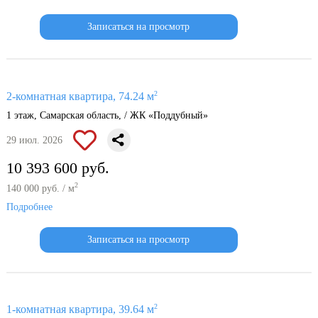
Записаться на просмотр
2
2-комнатная квартира, 74.24 м
1 этаж, Самарская область, / ЖК «Поддубный»
29 июл. 2026
10 393 600 руб.
2
140 000 руб. / м
Подробнее
Записаться на просмотр
2
1-комнатная квартира, 39.64 м