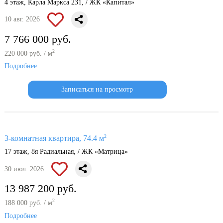
4 этаж, Карла Маркса 231, / ЖК «Капитал»
10 авг. 2026
7 766 000 руб.
2
220 000 руб. / м
Подробнее
Записаться на просмотр
2
3-комнатная квартира, 74.4 м
17 этаж, 8я Радиальная, / ЖК «Матрица»
30 июл. 2026
13 987 200 руб.
2
188 000 руб. / м
Подробнее