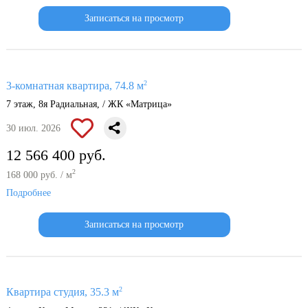
Записаться на просмотр
2
3-комнатная квартира, 74.8 м
7 этаж, 8я Радиальная, / ЖК «Матрица»
30 июл. 2026
12 566 400 руб.
2
168 000 руб. / м
Подробнее
Записаться на просмотр
2
Квартира студия, 35.3 м