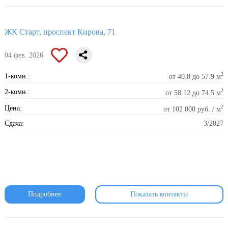
ЖК Старт, проспект Кирова, 71
04 фев. 2026
2
1-комн.:
от 40.8 до 57.9 м
2
2-комн.:
от 58.12 до 74.5 м
2
Цена:
от 102 000 руб. / м
Сдача:
3/2027
Подробнее
Показать контакты