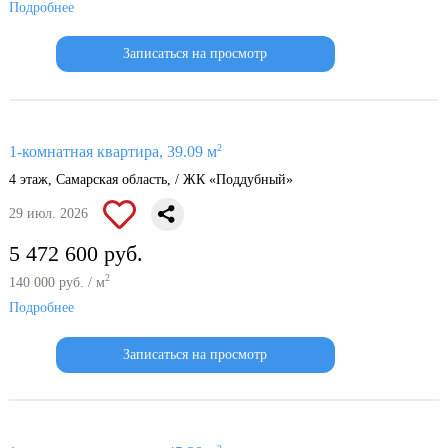
Подробнее
Записаться на просмотр
2
1-комнатная квартира, 39.09 м
4 этаж, Самарская область, / ЖК «Поддубный»
29 июл. 2026
5 472 600 руб.
2
140 000 руб. / м
Подробнее
Записаться на просмотр