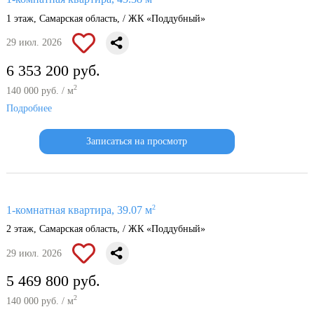
1 этаж, Самарская область, / ЖК «Поддубный»
29 июл. 2026
6 353 200 руб.
2
140 000 руб. / м
Подробнее
Записаться на просмотр
2
1-комнатная квартира, 39.07 м
2 этаж, Самарская область, / ЖК «Поддубный»
29 июл. 2026
5 469 800 руб.
2
140 000 руб. / м