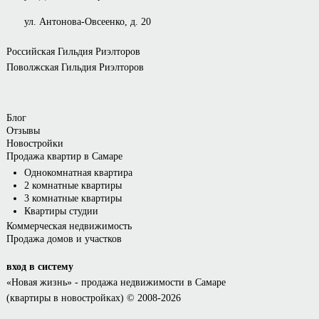
ул. Антонова-Овсеенко, д. 20
Российская Гильдия Риэлторов
Поволжская Гильдия Риэлторов
Блог
Отзывы
Новостройки
Продажа квартир в Самаре
Однокомнатная квартира
2 комнатные квартиры
3 комнатные квартиры
Квартиры студии
Коммерческая недвижимость
Продажа домов и участков
вход в систему
«Новая жизнь»
- продажа недвижимости в Самаре
(квартиры в новостройках) © 2008-2026