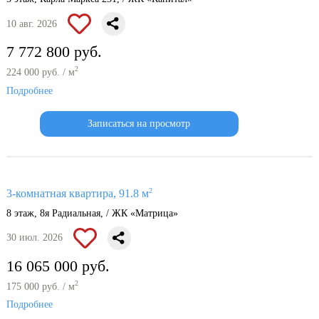
10 авг. 2026
7 772 800 руб.
2
224 000 руб. / м
Подробнее
Записаться на просмотр
2
3-комнатная квартира, 91.8 м
8 этаж, 8я Радиальная, / ЖК «Матрица»
30 июл. 2026
16 065 000 руб.
2
175 000 руб. / м
Подробнее