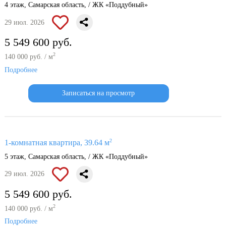
4 этаж, Самарская область, / ЖК «Поддубный»
29 июл. 2026
5 549 600 руб.
2
140 000 руб. / м
Подробнее
Записаться на просмотр
2
1-комнатная квартира, 39.64 м
5 этаж, Самарская область, / ЖК «Поддубный»
29 июл. 2026
5 549 600 руб.
2
140 000 руб. / м
Подробнее