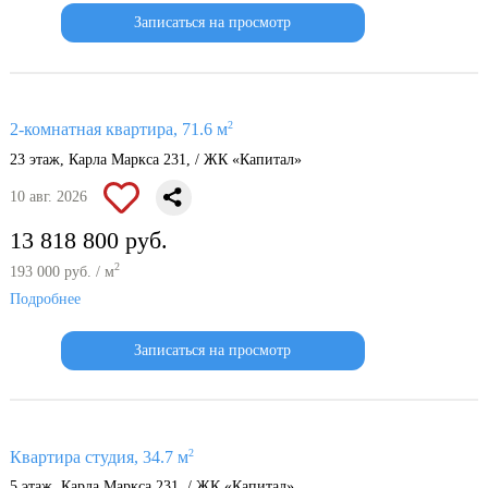
Записаться на просмотр
2
2-комнатная квартира, 71.6 м
23 этаж, Карла Маркса 231, / ЖК «Капитал»
10 авг. 2026
13 818 800 руб.
2
193 000 руб. / м
Подробнее
Записаться на просмотр
2
Квартира студия, 34.7 м
5 этаж, Карла Маркса 231, / ЖК «Капитал»