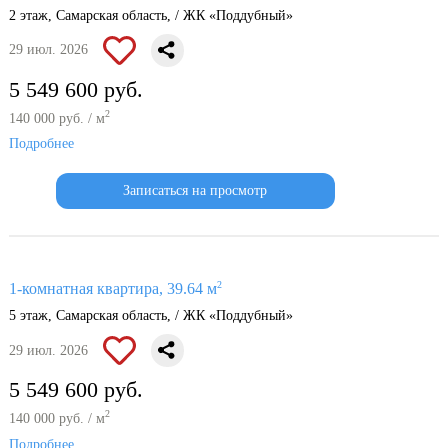
2 этаж, Самарская область, / ЖК «Поддубный»
29 июл. 2026
5 549 600 руб.
2
140 000 руб. / м
Подробнее
Записаться на просмотр
2
1-комнатная квартира, 39.64 м
5 этаж, Самарская область, / ЖК «Поддубный»
29 июл. 2026
5 549 600 руб.
2
140 000 руб. / м
Подробнее