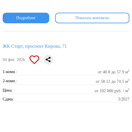
Подробнее
Показать контакты
ЖК Старт, проспект Кирова, 71
04 фев. 2026
2
1-комн.:
от 40.8 до 57.9 м
2
2-комн.:
от 58.12 до 74.5 м
2
Цена:
от 102 000 руб. / м
Сдача:
3/2027