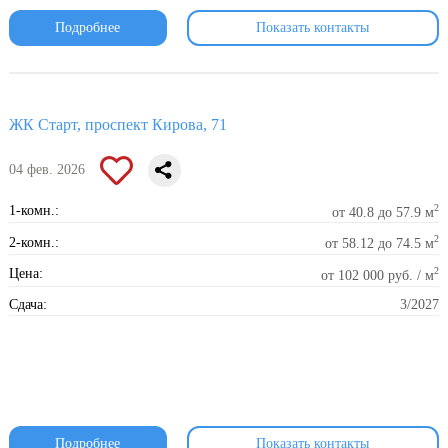
Подробнее
Показать контакты
ЖК Старт, проспект Кирова, 71
04 фев. 2026
2
1-комн.:
от 40.8 до 57.9 м
2
2-комн.:
от 58.12 до 74.5 м
2
Цена:
от 102 000 руб. / м
Сдача:
3/2027
Подробнее
Показать контакты