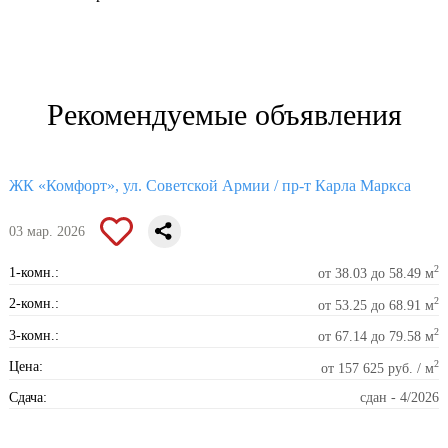
Рекомендуемые объявления
ЖК «Комфорт», ул. Советской Армии / пр-т Карла Маркса
03 мар. 2026
2
1-комн.:
от 38.03 до 58.49 м
2
2-комн.:
от 53.25 до 68.91 м
2
3-комн.:
от 67.14 до 79.58 м
2
Цена:
от 157 625 руб. / м
Сдача:
сдан - 4/2026