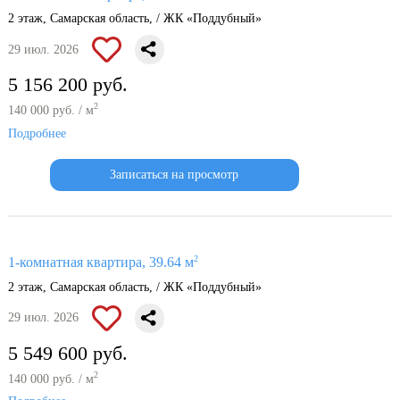
2 этаж, Самарская область, / ЖК «Поддубный»
29 июл. 2026
5 156 200 руб.
2
140 000 руб. / м
Подробнее
Записаться на просмотр
2
1-комнатная квартира, 39.64 м
2 этаж, Самарская область, / ЖК «Поддубный»
29 июл. 2026
5 549 600 руб.
2
140 000 руб. / м