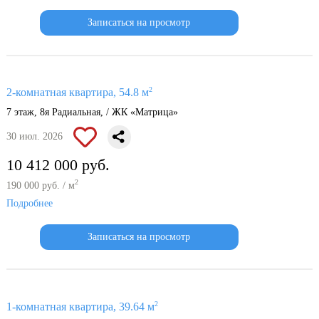
Записаться на просмотр
2
2-комнатная квартира, 54.8 м
7 этаж, 8я Радиальная, / ЖК «Матрица»
30 июл. 2026
10 412 000 руб.
2
190 000 руб. / м
Подробнее
Записаться на просмотр
2
1-комнатная квартира, 39.64 м