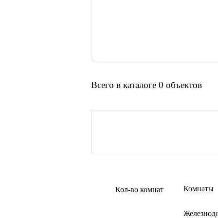
Всего в каталоге 0 объектов
Комнаты
Кол-во комнат
Железнод