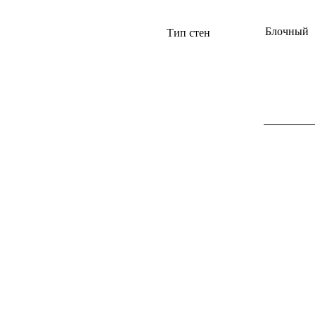
Блочный
Тип стен