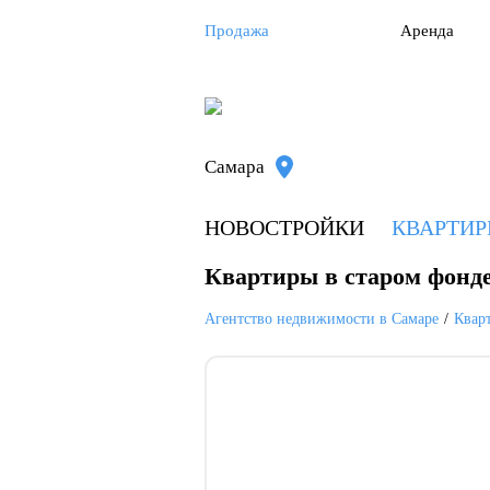
Продажа
Аренда
Самара
НОВОСТРОЙКИ
КВАРТИ
Квартиры в старом фонд
Агентство недвижимости в Самаре
Квар