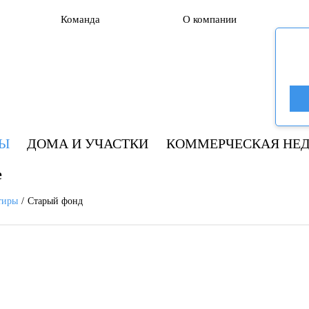
Команда
О компании
РЫ
ДОМА И УЧАСТКИ
КОММЕРЧЕСКАЯ НЕ
е
тиры
Старый фонд