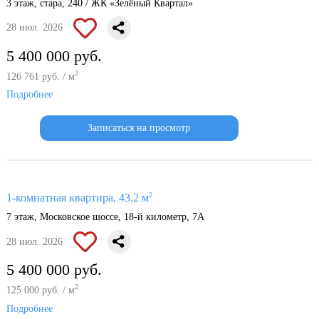
3 этаж, стара, 240 / ЖК «Зелёный Квартал»
28 июл. 2026
5 400 000 руб.
2
126 761 руб. / м
Подробнее
Записаться на просмотр
2
1-комнатная квартира, 43.2 м
7 этаж, Московское шоссе, 18-й километр, 7А
28 июл. 2026
5 400 000 руб.
2
125 000 руб. / м
Подробнее