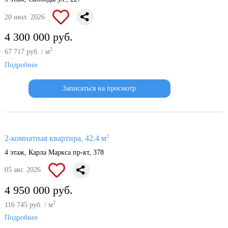
20 июл. 2026
4 300 000 руб.
2
67 717 руб. / м
Подробнее
Записаться на просмотр
2
2-комнатная квартира, 42.4 м
4 этаж, Карла Маркса пр-кт, 378
05 авг. 2026
4 950 000 руб.
2
116 745 руб. / м
Подробнее