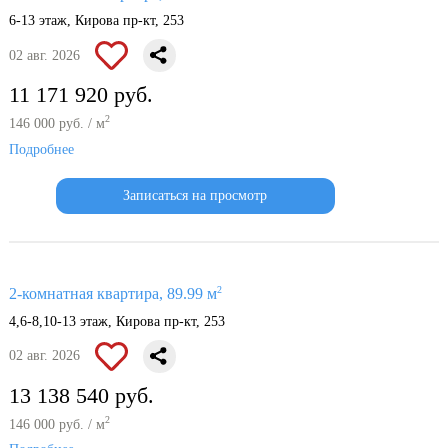
6-13 этаж, Кирова пр-кт, 253
02 авг. 2026
11 171 920 руб.
2
146 000 руб. / м
Подробнее
Записаться на просмотр
2
2-комнатная квартира, 89.99 м
4,6-8,10-13 этаж, Кирова пр-кт, 253
02 авг. 2026
13 138 540 руб.
2
146 000 руб. / м