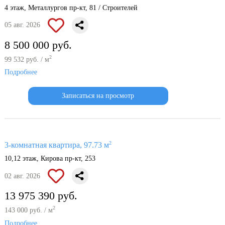
4 этаж, Металлургов пр-кт, 81 / Строителей
05 авг. 2026
8 500 000 руб.
2
99 532 руб. / м
Подробнее
Записаться на просмотр
2
3-комнатная квартира, 97.73 м
10,12 этаж, Кирова пр-кт, 253
02 авг. 2026
13 975 390 руб.
2
143 000 руб. / м
Подробнее