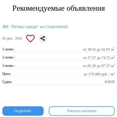
Рекомендуемые объявления
ЖК "Ритмы города" на Спортивной.
06 фев. 2026
2
1-комн.:
от 38.41 до 41.07 м
2
2-комн.:
от 57.57 до 74.72 м
2
3-комн.:
от 83.26 до 87.57 м
2
Цена:
от 170 000 руб. / м
Сдача:
4/2028
Подробнее
Показать контакты