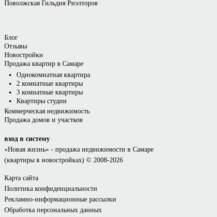
Поволжская Гильдия Риэлторов
Блог
Отзывы
Новостройки
Продажа квартир в Самаре
Однокомнатная квартира
2 комнатные квартиры
3 комнатные квартиры
Квартиры студии
Коммерческая недвижимость
Продажа домов и участков
вход в систему
«Новая жизнь»
- продажа недвижимости в Самаре
(квартиры в новостройках) © 2008-2026
Карта сайта
Политика конфиденциальности
Рекламно-информационные рассылки
Обработка персональных данных