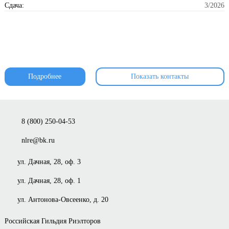
Сдача:
3/2026
Подробнее
Показать контакты
8 (800) 250-04-53
nlre@bk.ru
ул. Дачная, 28, оф. 3
ул. Дачная, 28, оф. 1
ул. Антонова-Овсеенко, д. 20
Российская Гильдия Риэлторов