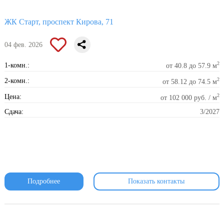
ЖК Старт, проспект Кирова, 71
04 фев. 2026
2
1-комн.:
от 40.8 до 57.9 м
2
2-комн.:
от 58.12 до 74.5 м
2
Цена:
от 102 000 руб. / м
Сдача:
3/2027
Подробнее
Показать контакты