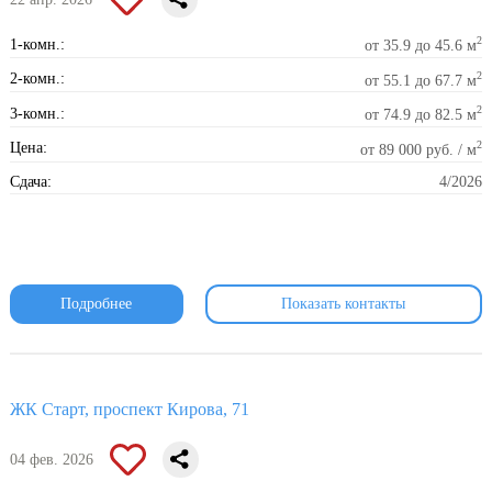
2
1-комн.:
от 35.9 до 45.6 м
2
2-комн.:
от 55.1 до 67.7 м
2
3-комн.:
от 74.9 до 82.5 м
2
Цена:
от 89 000 руб. / м
Сдача:
4/2026
Подробнее
Показать контакты
ЖК Старт, проспект Кирова, 71
04 фев. 2026