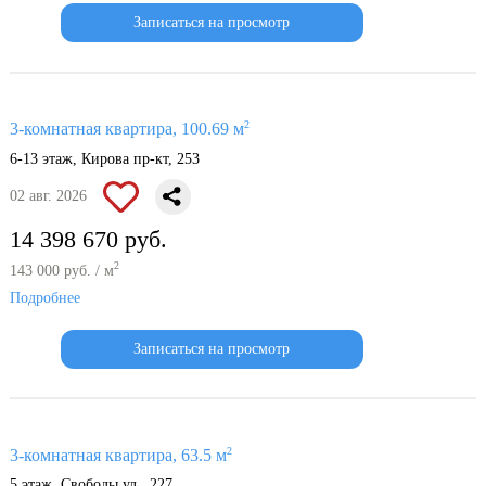
Записаться на просмотр
2
3-комнатная квартира, 100.69 м
6-13 этаж, Кирова пр-кт, 253
02 авг. 2026
14 398 670 руб.
2
143 000 руб. / м
Подробнее
Записаться на просмотр
2
3-комнатная квартира, 63.5 м
5 этаж, Свободы ул., 227