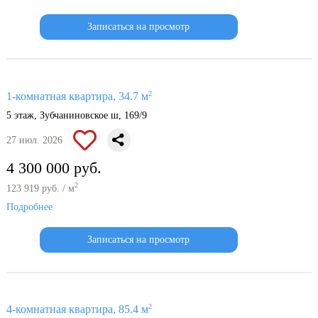
Записаться на просмотр
2
1-комнатная квартира, 34.7 м
5 этаж, Зубчаниновское ш, 169/9
27 июл. 2026
4 300 000 руб.
2
123 919 руб. / м
Подробнее
Записаться на просмотр
2
4-комнатная квартира, 85.4 м