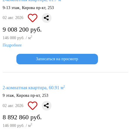
9-13 этаж, Кирова пр-кт, 253
02 авг. 2026
9 008 200 руб.
2
146 000 руб. / м
Подробнее
Записаться на просмотр
2
2-комнатная квартира, 60.91 м
9 этаж, Кирова пр-кт, 253
02 авг. 2026
8 892 860 руб.
2
146 000 руб. / м