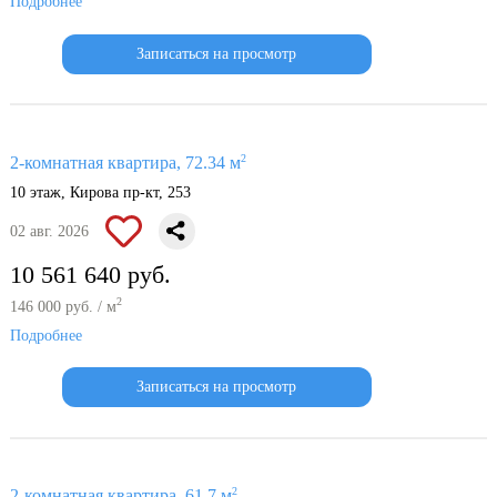
Подробнее
Записаться на просмотр
2
2-комнатная квартира, 72.34 м
10 этаж, Кирова пр-кт, 253
02 авг. 2026
10 561 640 руб.
2
146 000 руб. / м
Подробнее
Записаться на просмотр
2
2-комнатная квартира, 61.7 м