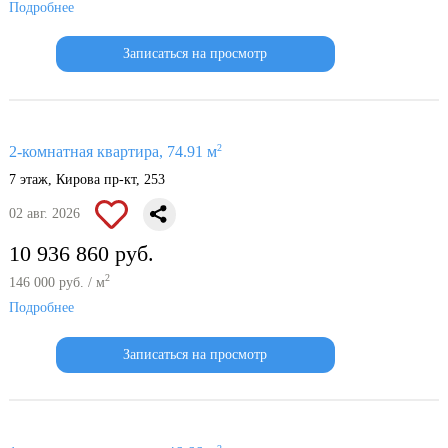
Подробнее
Записаться на просмотр
2
2-комнатная квартира, 74.91 м
7 этаж, Кирова пр-кт, 253
02 авг. 2026
10 936 860 руб.
2
146 000 руб. / м
Подробнее
Записаться на просмотр