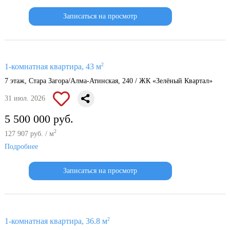
Записаться на просмотр
2
1-комнатная квартира, 43 м
7 этаж, Стара Загора/Алма-Атинская, 240 / ЖК «Зелёный Квартал»
31 июл. 2026
5 500 000 руб.
2
127 907 руб. / м
Подробнее
Записаться на просмотр
2
1-комнатная квартира, 36.8 м