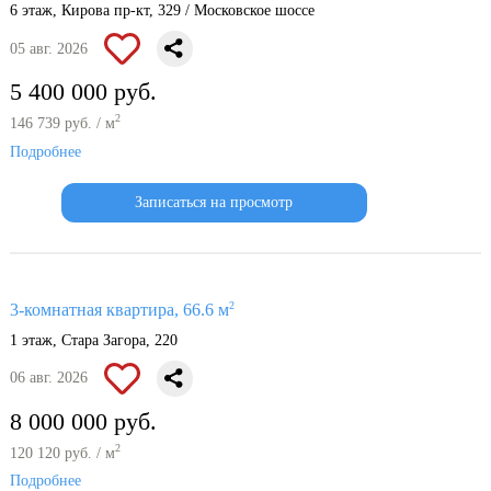
6 этаж, Кирова пр-кт, 329 / Московское шоссе
05 авг. 2026
5 400 000 руб.
2
146 739 руб. / м
Подробнее
Записаться на просмотр
2
3-комнатная квартира, 66.6 м
1 этаж, Стара Загора, 220
06 авг. 2026
8 000 000 руб.
2
120 120 руб. / м
Подробнее