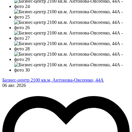
Бизнес-центр 2100 кв.м, Антонова-Овсеенко, 44А
06 авг. 2026