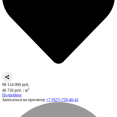
98 124 000 руб.
2
46 726 руб. / м
Подробнее
Записаться на просмотр
+7 (927) 759-40-41