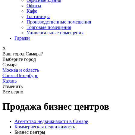
Офисные здания
Офисы
Кафе
Гостиницы
Производственные помещения
Торговые помещения
Универсальные помещения
Гаражи
X
Ваш город Самара?
Выберите город
Самара
Москва и область
Санкт-Петербург
Казань
Изменить
Все верно
Продажа бизнес центров
Агентство недвижимости в Самаре
Коммерческая недвижимость
Бизнес центры