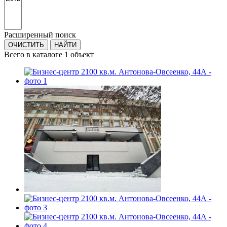
Расширенный поиск
Всего в каталоге 1 объект