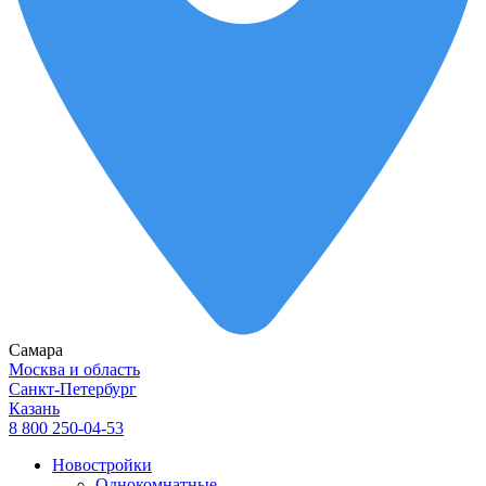
Самара
Москва и область
Санкт-Петербург
Казань
8 800 250-04-53
Новостройки
Однокомнатные