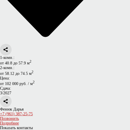
1-комн.:
2
от 40.8 до 57.9 м
2-комн.:
2
от 58.12 до 74.5 м
Цена:
2
от 102 000 руб. / м
Сдача:
3/2027
Фенюк Дарья
+7 (961) 387-25-75
Позвонить
Подробнее
Показать контакты