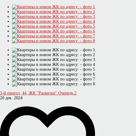
3-й проезд, 44, ЖК "Развитие" Очередь 2
20 дек. 2024