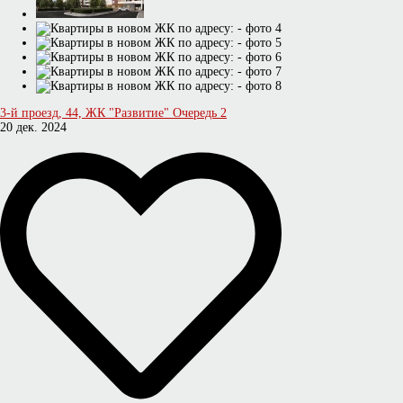
3-й проезд, 44, ЖК "Развитие" Очередь 2
20 дек. 2024