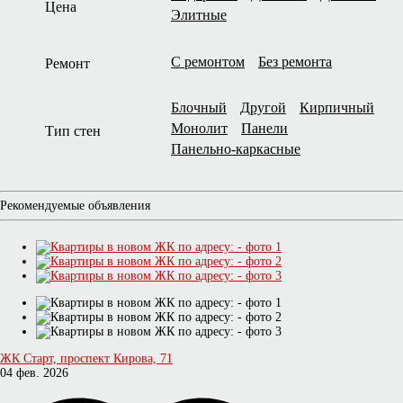
Цена
Элитные
С ремонтом
Без ремонта
Ремонт
Блочный
Другой
Кирпичный
Монолит
Панели
Тип стен
Панельно-каркасные
Рекомендуемые объявления
ЖК Старт, проспект Кирова, 71
04 фев. 2026