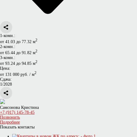
1-комн.:
2
от 41.03 до 77.32 м
2-комн.:
2
от 65.44 до 91.82 м
3-комн.:
2
от 93.24 до 94.85 м
Цена:
2
от 131 000 руб. / м
Сдача:
1/2028
Самсонова Кристина
+7 (917) 145-78-45
Позвонить
Подробнее
Показать контакты