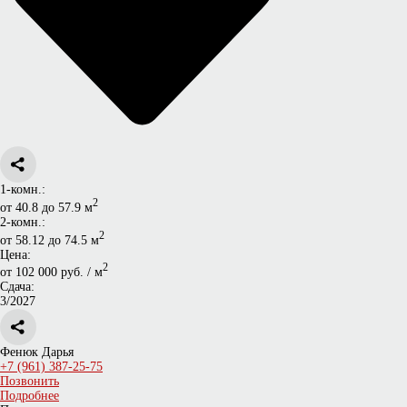
1-комн.:
2
от 40.8 до 57.9 м
2-комн.:
2
от 58.12 до 74.5 м
Цена:
2
от 102 000 руб. / м
Сдача:
3/2027
Фенюк Дарья
+7 (961) 387-25-75
Позвонить
Подробнее