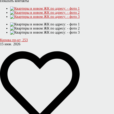
Показать контакты
Кирова пр-кт, 253
15 июн. 2026