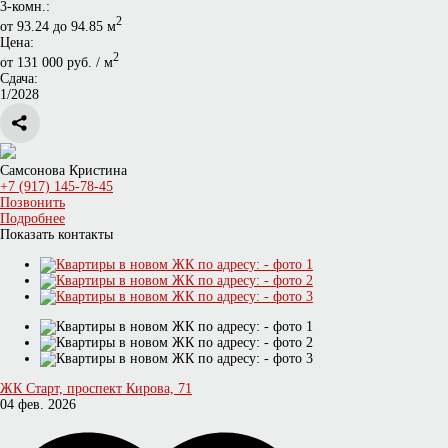
3-комн.:
2
от 93.24 до 94.85 м
Цена:
2
от 131 000 руб. / м
Сдача:
1/2028
Самсонова Кристина
+7 (917) 145-78-45
Позвонить
Подробнее
Показать контакты
ЖК Старт, проспект Кирова, 71
04 фев. 2026