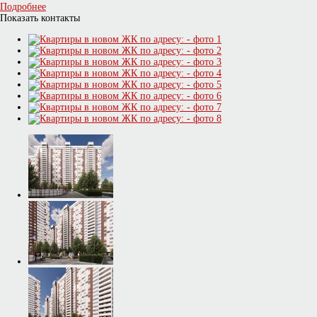
Подробнее
Показать контакты