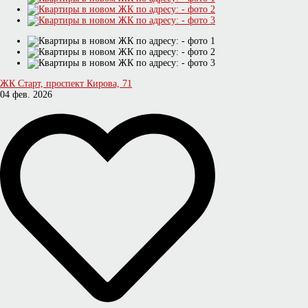
ЖК Старт, проспект Кирова, 71
04 фев. 2026