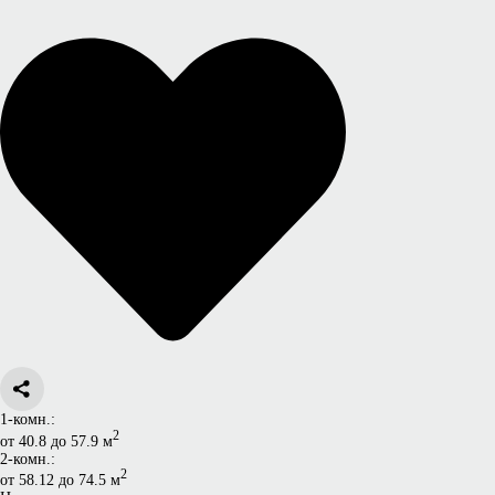
1-комн.:
2
от 40.8 до 57.9 м
2-комн.:
2
от 58.12 до 74.5 м