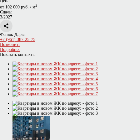
Цена:
2
от 102 000 руб. / м
Сдача:
3/2027
Фенюк Дарья
+7 (961) 387-25-75
Позвонить
Подробнее
Показать контакты