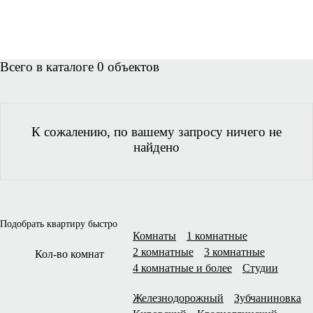
Всего в каталоге 0 объектов
К сожалению, по вашему запросу ничего не
найдено
Подобрать квартиру быстро
Комнаты
1 комнатные
2 комнатные
3 комнатные
Кол-во комнат
4 комнатные и более
Студии
Железнодорожный
Зубчаниновка