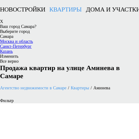
НОВОСТРОЙКИ
КВАРТИРЫ
ДОМА И УЧАСТК
X
Ваш город Самара?
Выберите город
Самара
Москва и область
Санкт-Петербург
Казань
Изменить
Все верно
Продажа квартир на улице Аминева в
Самаре
Агентство недвижимости в Самаре
Квартиры
Аминева
Фильтр