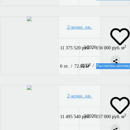
2-комн. кв.
2
3/2026
11 375 520 руб. / 156 000 руб. м
2
ДДУ /
Рассчитать ипотек
6 эт. / 72.92 м
2-комн. кв.
2
3/2026
11 495 540 руб. / 157 000 руб. м