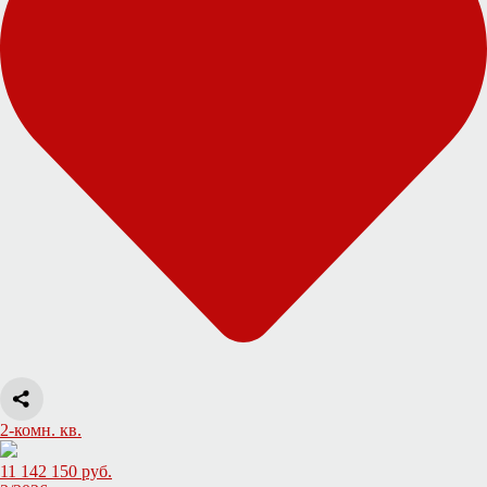
2-комн. кв.
11 142 150 руб.