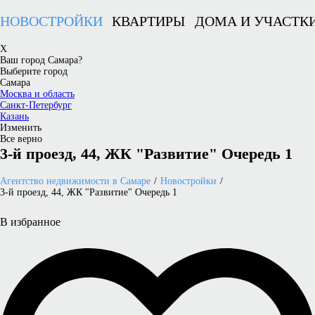
НОВОСТРОЙКИ
КВАРТИРЫ
ДОМА И УЧАСТК
X
Ваш город Самара?
Выберите город
Самара
Москва и область
Санкт-Петербург
Казань
Изменить
Все верно
3-й проезд, 44, ЖК "Развитие" Очередь 1
Агентство недвижимости в Самаре
Новостройки
3-й проезд, 44, ЖК "Развитие" Очередь 1
В избранное