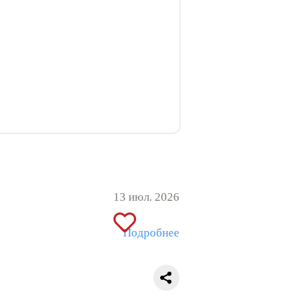
13 июл. 2026
Подробнее