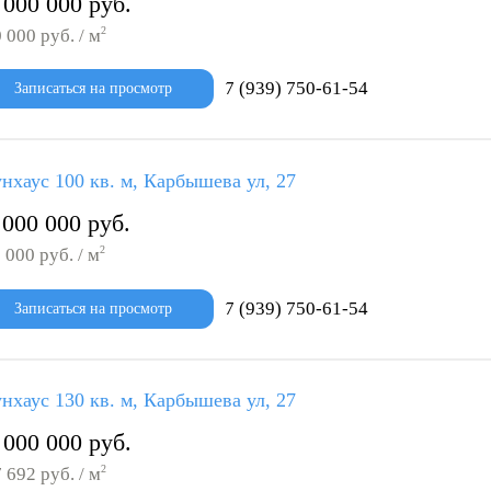
 000 000 руб.
2
 000 руб. / м
7 (939) 750-61-54
Записаться на просмотр
нхаус 100 кв. м, Карбышева ул, 27
 000 000 руб.
2
 000 руб. / м
7 (939) 750-61-54
Записаться на просмотр
нхаус 130 кв. м, Карбышева ул, 27
 000 000 руб.
2
 692 руб. / м