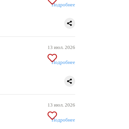
Подробнее
13 июл. 2026
Подробнее
13 июл. 2026
Подробнее