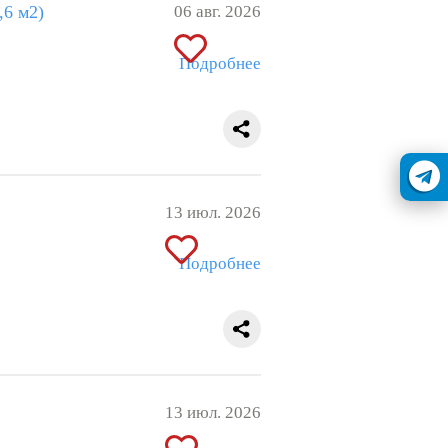
,6 м2)
06 авг. 2026
Подробнее
13 июл. 2026
Подробнее
13 июл. 2026