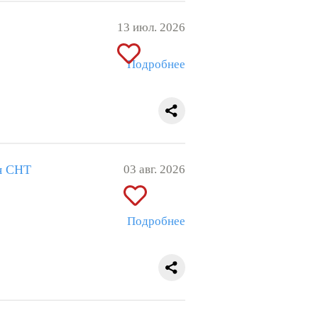
13 июл. 2026
Подробнее
ия СНТ
03 авг. 2026
Подробнее