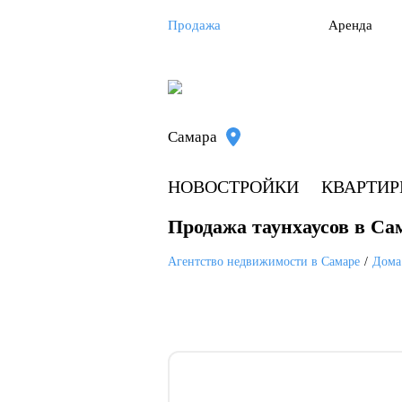
Продажа
Аренда
Самара
НОВОСТРОЙКИ
КВАРТИ
Продажа таунхаусов в Са
Агентство недвижимости в Самаре
Дома