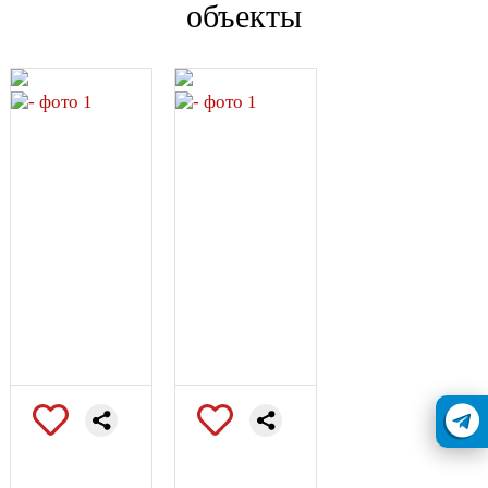
объекты