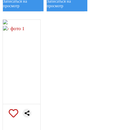
Записаться на
Записаться на
просмотр
просмотр