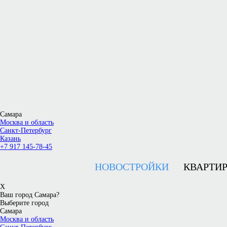
Самара
Москва и область
Санкт-Петербург
Казань
+7 917 145-78-45
НОВОСТРОЙКИ
КВАРТИ
X
Ваш город Самара?
Выберите город
Самара
Москва и область