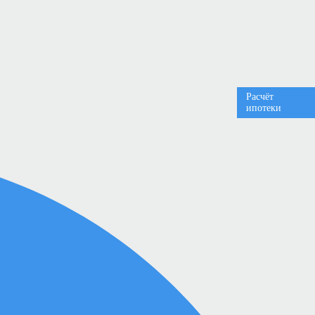
Расчёт
ипотеки