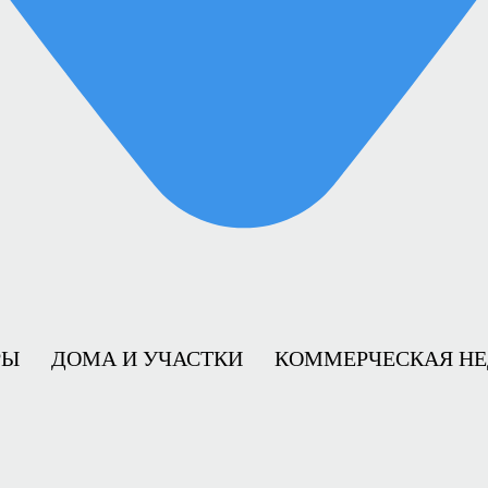
РЫ
ДОМА И УЧАСТКИ
КОММЕРЧЕСКАЯ Н