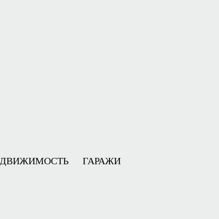
ЕДВИЖИМОСТЬ
ГАРАЖИ