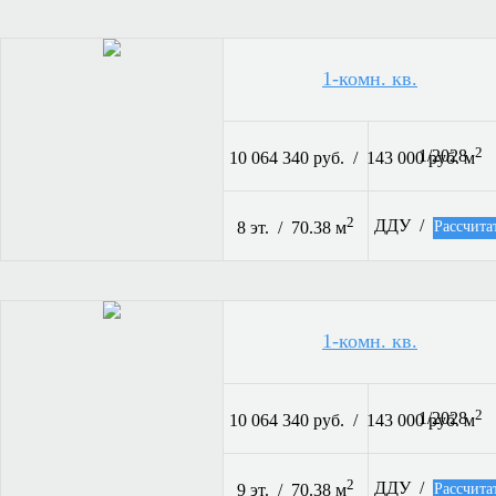
1-комн. кв.
2
1/2028
10 064 340 руб. / 143 000 руб. м
2
ДДУ /
Рассчита
8 эт. / 70.38 м
1-комн. кв.
2
1/2028
10 064 340 руб. / 143 000 руб. м
2
ДДУ /
Рассчита
9 эт. / 70.38 м