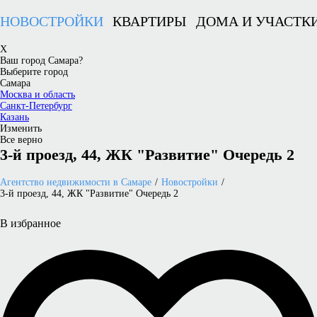
НОВОСТРОЙКИ
КВАРТИРЫ
ДОМА И УЧАСТК
X
Ваш город Самара?
Выберите город
Самара
Москва и область
Санкт-Петербург
Казань
Изменить
Все верно
3-й проезд, 44, ЖК "Развитие" Очередь 2
Агентство недвижимости в Самаре
Новостройки
3-й проезд, 44, ЖК "Развитие" Очередь 2
В избранное