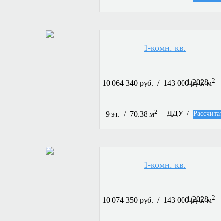
1-комн. кв.
2
1/2028
10 064 340 руб. / 143 000 руб. м
2
ДДУ /
Рассчита
9 эт. / 70.38 м
1-комн. кв.
2
1/2028
10 074 350 руб. / 143 000 руб. м