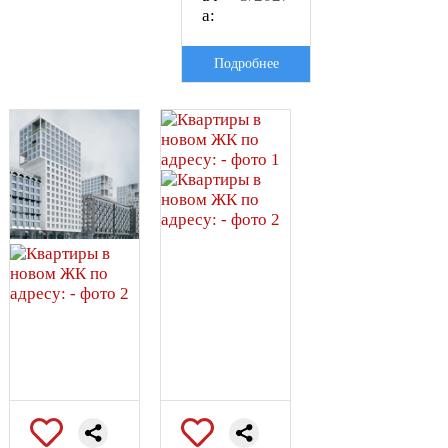
а:
Подробнее