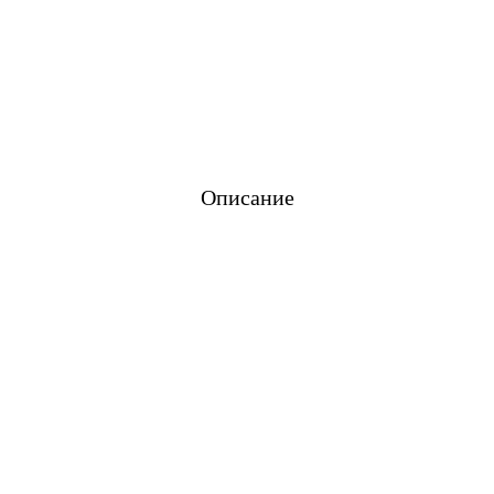
Описание