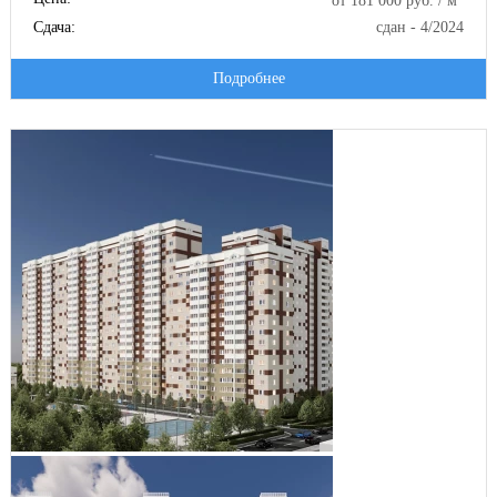
от 181 000 руб. / м
Сдача:
сдан - 4/2024
Подробнее