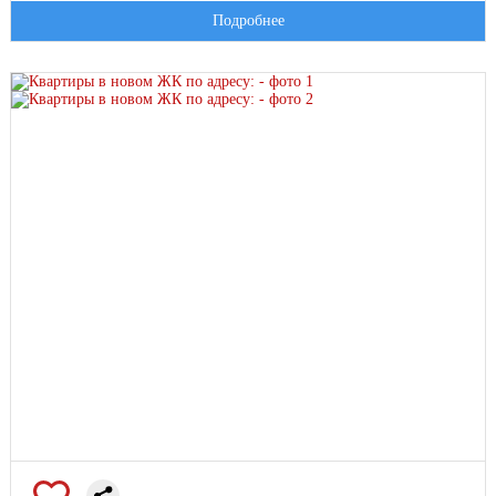
Подробнее