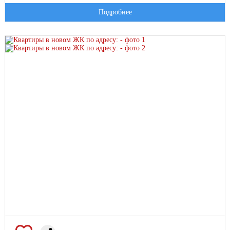
Подробнее