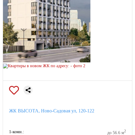
ЖК ВЫСОТА, Ново-Садовая ул, 120-122
2
1-комн.:
до 56.6 м