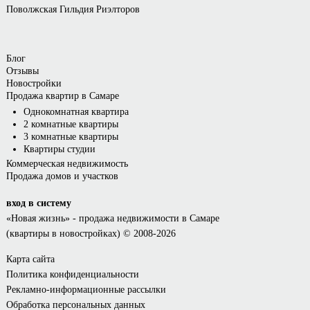
Поволжская Гильдия Риэлторов
Блог
Отзывы
Новостройки
Продажа квартир в Самаре
Однокомнатная квартира
2 комнатные квартиры
3 комнатные квартиры
Квартиры студии
Коммерческая недвижимость
Продажа домов и участков
вход в систему
«Новая жизнь»
- продажа недвижимости в Самаре
(квартиры в новостройках) © 2008-2026
Карта сайта
Политика конфиденциальности
Рекламно-информационные рассылки
Обработка персональных данных