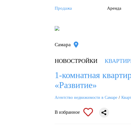
Продажа
Аренда
Самара
НОВОСТРОЙКИ
КВАРТИ
1-комнатная квартир
«Развитие»
Агентство недвижимости в Самаре
Квар
В избранное