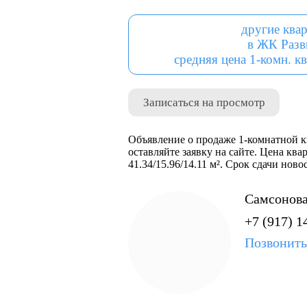
другие ква
в ЖК Разв
средняя цена 1-комн. кв
Записаться на просмотр
Объявление о продаже 1-комнатной кв
оставляйте заявку на сайте. Цена ква
41.34/15.96/14.11 м². Срок сдачи нов
Самсонова
+7 (917) 1
Позвонить