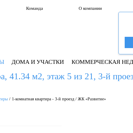
Команда
О компании
РЫ
ДОМА И УЧАСТКИ
КОММЕРЧЕСКАЯ НЕ
а, 41.34 м2, этаж 5 из 21, 3-й прое
тиры
1-комнатная квартира - 3-й проезд / ЖК «Развитие»