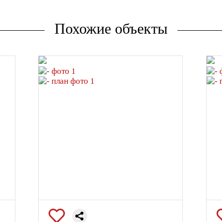
Похожие объекты