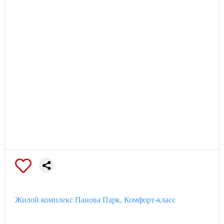
Жилой комплекс Панова Парк, Комфорт-класс