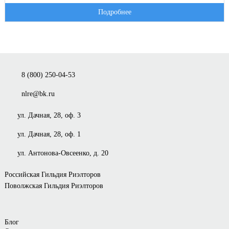
Подробнее
8 (800) 250-04-53
nlre@bk.ru
ул. Дачная, 28, оф. 3
ул. Дачная, 28, оф. 1
ул. Антонова-Овсеенко, д. 20
Российская Гильдия Риэлторов
Поволжская Гильдия Риэлторов
Блог