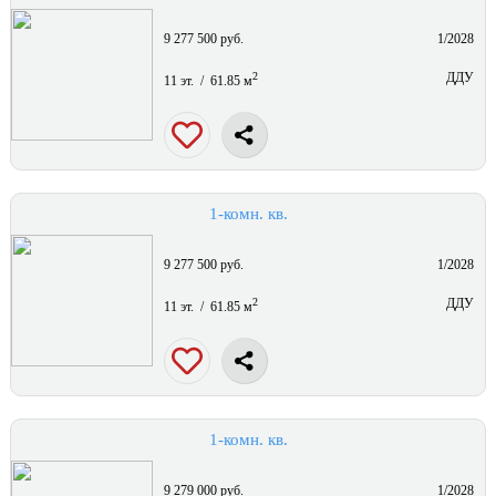
9 277 500 руб.
1/2028
2
ДДУ
11 эт. / 61.85 м
1-комн. кв.
9 277 500 руб.
1/2028
2
ДДУ
11 эт. / 61.85 м
1-комн. кв.
9 279 000 руб.
1/2028