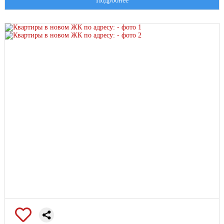
Подробнее