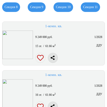
Секция 8
Секция 9
Секция 10
Секция 11
1-комн. кв.
9 249 000 руб.
1/2028
2
ДДУ
15 эт. / 61.66 м
1-комн. кв.
9 249 000 руб.
1/2028
2
ДДУ
16 эт. / 61.66 м