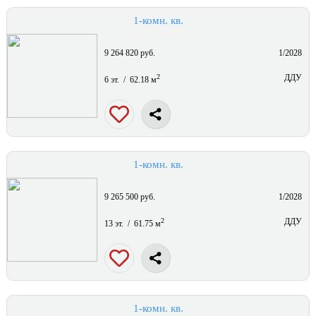
1-комн. кв.
9 264 820 руб.
1/2028
2
ДДУ
6 эт. / 62.18 м
1-комн. кв.
9 265 500 руб.
1/2028
2
ДДУ
13 эт. / 61.75 м
1-комн. кв.