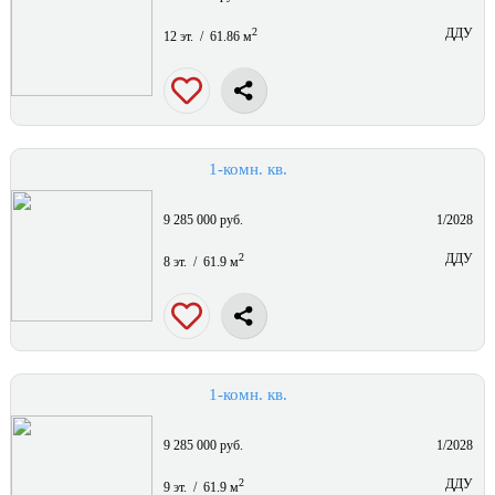
2
ДДУ
12 эт. / 61.86 м
1-комн. кв.
9 285 000 руб.
1/2028
2
ДДУ
8 эт. / 61.9 м
1-комн. кв.
9 285 000 руб.
1/2028
2
ДДУ
9 эт. / 61.9 м