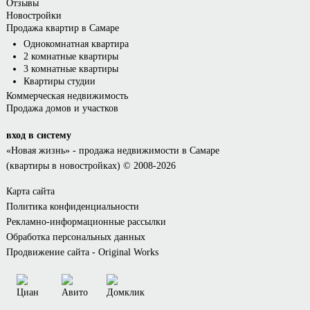
Отзывы
Новостройки
Продажа квартир в Самаре
Однокомнатная квартира
2 комнатные квартиры
3 комнатные квартиры
Квартиры студии
Коммерческая недвижимость
Продажа домов и участков
вход в систему
«Новая жизнь»
- продажа недвижимости в Самаре
(квартиры в новостройках) © 2008-2026
Карта сайта
Политика конфиденциальности
Рекламно-информационные рассылки
Обработка персональных данных
Продвижение сайта - Original Works