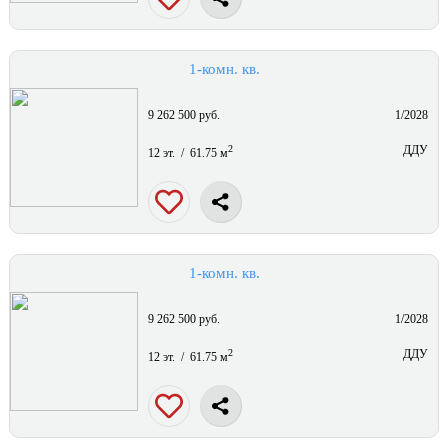
1-комн. кв.
9 262 500 руб.
1/2028
2
ДДУ
12 эт. / 61.75 м
1-комн. кв.
9 262 500 руб.
1/2028
2
ДДУ
12 эт. / 61.75 м