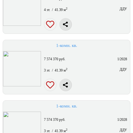
2
ДДУ
4 эт. / 41.39 м
1-комн. кв.
7 574 370 руб.
1/2028
2
ДДУ
3 эт. / 41.39 м
1-комн. кв.
7 574 370 руб.
1/2028
2
ДДУ
3 эт. / 41.39 м