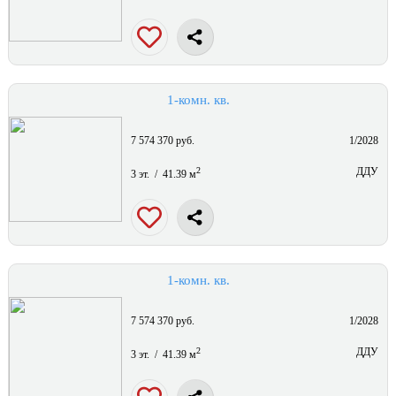
1-комн. кв.
7 574 370 руб.
1/2028
2
ДДУ
3 эт. / 41.39 м
1-комн. кв.
7 574 370 руб.
1/2028
2
ДДУ
3 эт. / 41.39 м