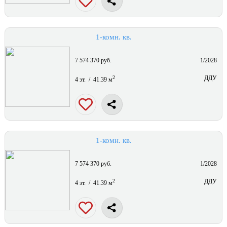
1-комн. кв.
7 574 370 руб.
1/2028
2
ДДУ
4 эт. / 41.39 м
1-комн. кв.
7 574 370 руб.
1/2028
2
ДДУ
4 эт. / 41.39 м