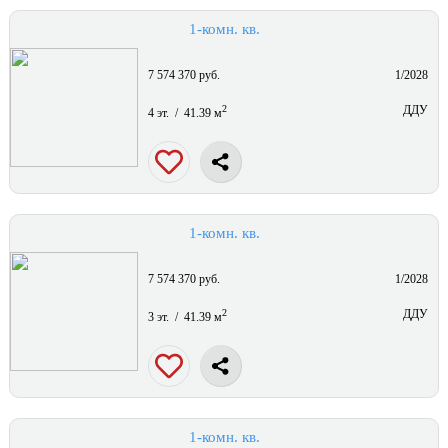
1-комн. кв.
7 574 370 руб.
1/2028
2
ДДУ
4 эт. / 41.39 м
1-комн. кв.
7 574 370 руб.
1/2028
2
ДДУ
3 эт. / 41.39 м
1-комн. кв.