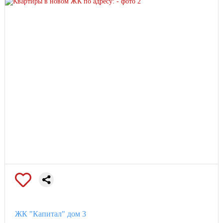
ЖК "Капитал" дом 3