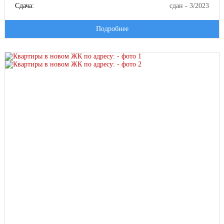
Сдача:
сдан - 3/2023
Подробнее