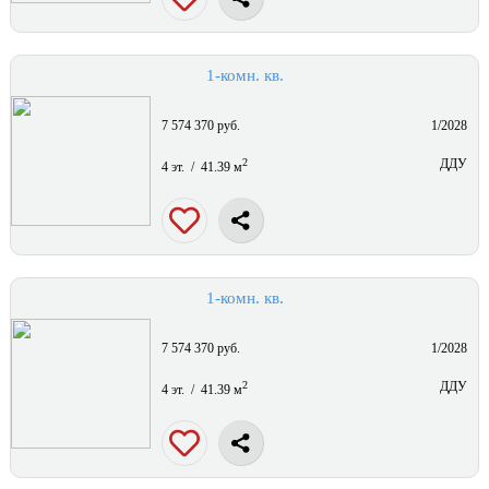
1-комн. кв.
7 574 370 руб.
1/2028
2
ДДУ
4 эт. / 41.39 м
1-комн. кв.
7 574 370 руб.
1/2028
2
ДДУ
4 эт. / 41.39 м