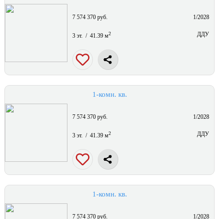
7 574 370 руб.
1/2028
2
ДДУ
3 эт. / 41.39 м
1-комн. кв.
7 574 370 руб.
1/2028
2
ДДУ
3 эт. / 41.39 м
1-комн. кв.
7 574 370 руб.
1/2028