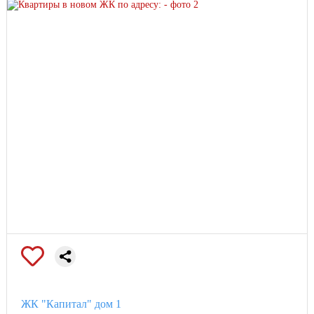
ЖК "Капитал" дом 1