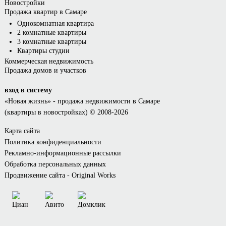
Новостройки
Продажа квартир в Самаре
Однокомнатная квартира
2 комнатные квартиры
3 комнатные квартиры
Квартиры студии
Коммерческая недвижимость
Продажа домов и участков
вход в систему
«Новая жизнь»
- продажа недвижимости в Самаре
(квартиры в новостройках) © 2008-2026
Карта сайта
Политика конфиденциальности
Рекламно-информационные рассылки
Обработка персональных данных
Продвижение сайта - Original Works