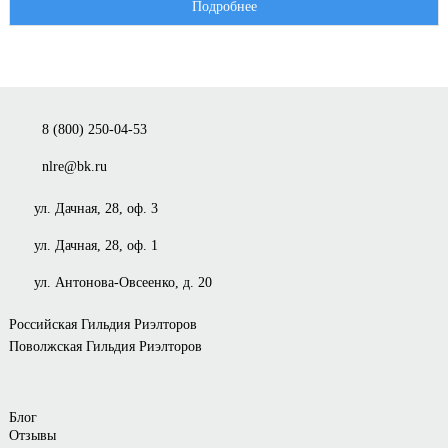
Подробнее
8 (800) 250-04-53
nlre@bk.ru
ул. Дачная, 28, оф. 3
ул. Дачная, 28, оф. 1
ул. Антонова-Овсеенко, д. 20
Российская Гильдия Риэлторов
Поволжская Гильдия Риэлторов
Блог
Отзывы