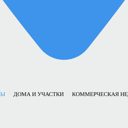
РЫ
ДОМА И УЧАСТКИ
КОММЕРЧЕСКАЯ Н