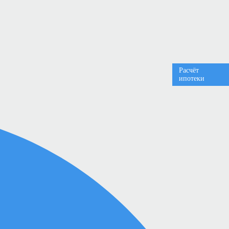
Расчёт
ипотеки