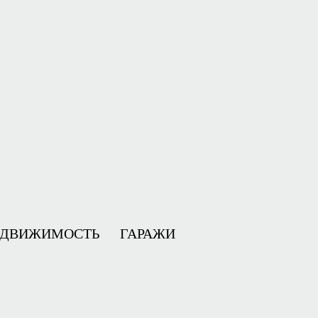
ЕДВИЖИМОСТЬ
ГАРАЖИ