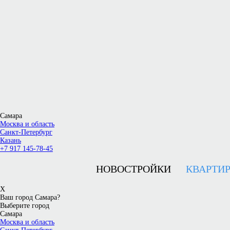
Самара
Москва и область
Санкт-Петербург
Казань
+7 917 145-78-45
НОВОСТРОЙКИ
КВАРТИ
X
Ваш город Самара?
Выберите город
Самара
Москва и область