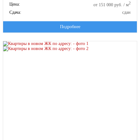
2
Цена:
от 151 000 руб. / м
Сдача:
сдан
Подробнее