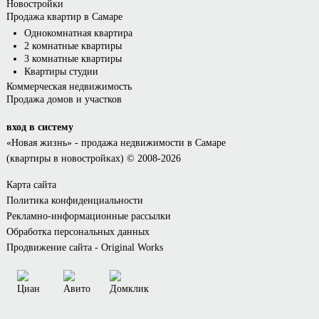
Новостройки
Продажа квартир в Самаре
Однокомнатная квартира
2 комнатные квартиры
3 комнатные квартиры
Квартиры студии
Коммерческая недвижимость
Продажа домов и участков
вход в систему
«Новая жизнь»
- продажа недвижимости в Самаре
(квартиры в новостройках) © 2008-2026
Карта сайта
Политика конфиденциальности
Рекламно-информационные рассылки
Обработка персональных данных
Продвижение сайта - Original Works