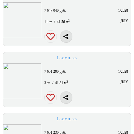
7 647 040 руб.
1/2028
2
ДДУ
11 эт. / 41.56 м
1-комн. кв.
7 651 200 руб.
1/2028
2
ДДУ
3 эт. / 41.81 м
1-комн. кв.
7 651 230 руб.
1/2028