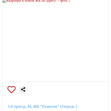
3-й проезд, 44, ЖК "Развитие" Очередь 1