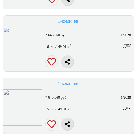
1-комн. кв.
7 645 560 руб.
1/2028
2
ДДУ
16 эт. / 49.01 м
1-комн. кв.
7 645 560 руб.
1/2028
2
ДДУ
15 эт. / 49.01 м