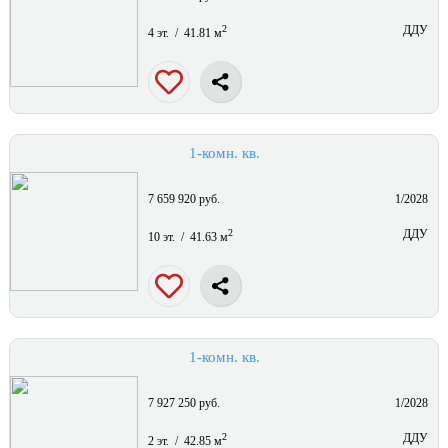
2
ДДУ
4 эт. / 41.81 м
1-комн. кв.
7 659 920 руб.
1/2028
2
ДДУ
10 эт. / 41.63 м
1-комн. кв.
7 927 250 руб.
1/2028
2
ДДУ
2 эт. / 42.85 м