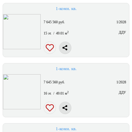
1-комн. кв.
7 645 560 руб.
1/2028
2
ДДУ
15 эт. / 49.01 м
1-комн. кв.
7 645 560 руб.
1/2028
2
ДДУ
16 эт. / 49.01 м
1-комн. кв.