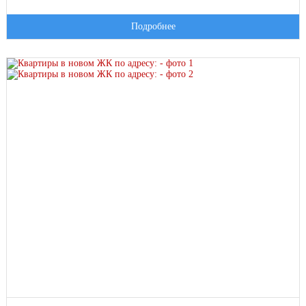
Подробнее