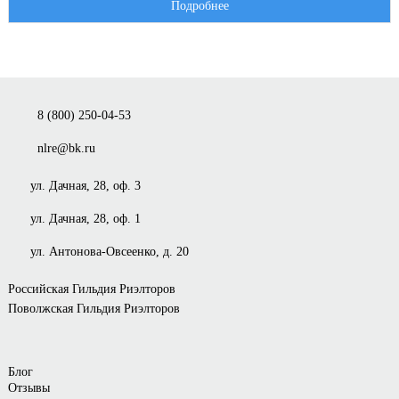
Подробнее
8 (800) 250-04-53
nlre@bk.ru
ул. Дачная, 28, оф. 3
ул. Дачная, 28, оф. 1
ул. Антонова-Овсеенко, д. 20
Российская Гильдия Риэлторов
Поволжская Гильдия Риэлторов
Блог
Отзывы