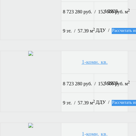
2
1/2028
8 723 280 руб. / 152 000 руб. м
2
ДДУ /
Рассчитать и
9 эт. / 57.39 м
1-комн. кв.
2
1/2028
8 723 280 руб. / 152 000 руб. м
2
ДДУ /
Рассчитать и
9 эт. / 57.39 м
1-комн. кв.