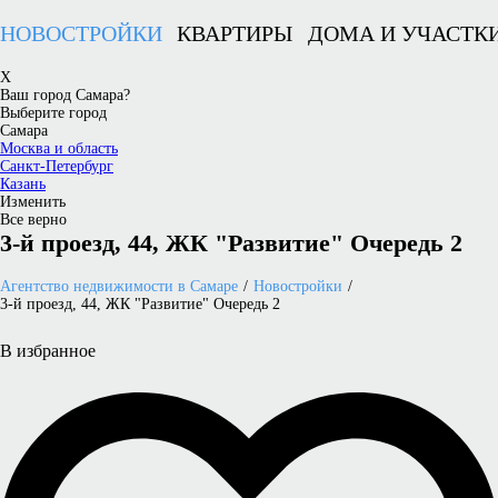
НОВОСТРОЙКИ
КВАРТИРЫ
ДОМА И УЧАСТК
X
Ваш город Самара?
Выберите город
Самара
Москва и область
Санкт-Петербург
Казань
Изменить
Все верно
3-й проезд, 44, ЖК "Развитие" Очередь 2
Агентство недвижимости в Самаре
Новостройки
3-й проезд, 44, ЖК "Развитие" Очередь 2
В избранное