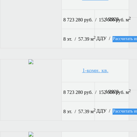
2
1/2028
8 723 280 руб. / 152 000 руб. м
2
ДДУ /
Рассчитать и
8 эт. / 57.39 м
1-комн. кв.
2
1/2028
8 723 280 руб. / 152 000 руб. м
2
ДДУ /
Рассчитать и
8 эт. / 57.39 м