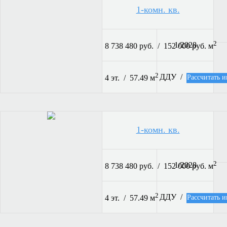
1-комн. кв.
2
1/2028
8 738 480 руб. / 152 000 руб. м
2
ДДУ /
Рассчитать и
4 эт. / 57.49 м
1-комн. кв.
2
1/2028
8 738 480 руб. / 152 000 руб. м
2
ДДУ /
Рассчитать и
4 эт. / 57.49 м