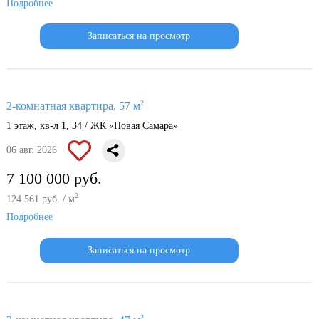
Подробнее
Записаться на просмотр
2
2-комнатная квартира, 57 м
1 этаж, кв-л 1, 34 / ЖК «Новая Самара»
06 авг. 2026
7 100 000 руб.
2
124 561 руб. / м
Подробнее
Записаться на просмотр
2