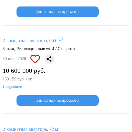
Записаться на просмотр
2
2-комнатная квартира, 66.6 м
3 этаж, Революционная ул, 4 / Скляренко
30 июл. 2026
10 600 000 руб.
2
159 159 руб. / м
Подробнее
Записаться на просмотр
2
2-комнатная квартира, 72 м