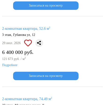
Записаться на просмотр
2
2-комнатная квартира, 52.6 м
3 этаж, Губанова ул, 12
29 июл. 2026
6 400 000 руб.
2
121 673 руб. / м
Подробнее
Записаться на просмотр
2
2-комнатная квартира, 74.49 м