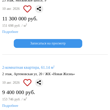
23 этаж, Московское шоссе, 9
10 авг. 2026
11 300 000 руб.
2
151 698 руб. / м
Подробнее
Записаться на просмотр
2
2-комнатная квартира, 61.14 м
2 этаж, Артемовская ул, 20 / ЖК «Новая Жизнь»
10 авг. 2026
9 400 000 руб.
2
153 746 руб. / м
Подробнее