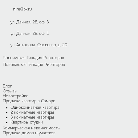
nlre@bk.ru
ул. Дачная, 28, оф. 3
ул. Дачная, 28, оф. 1
ул. Антонова-Овсеенко, д. 20
Российская Гильдия Риэлторов
Поволжская Гильдия Риэлторов
Блог
Отзывы
Новостройки
Продажа квартир в Самаре
Однокомнатная квартира
2 комнатные квартиры
3 комнатные квартиры
Квартиры студии
Коммерческая недвижимость
Продажа домов и участков