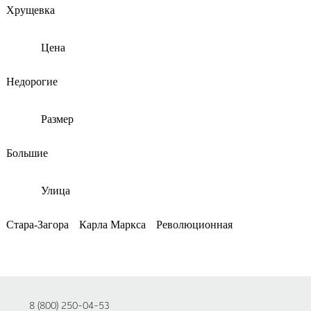
Хрущевка
Цена
Недорогие
Размер
Большие
Улица
Стара-Загора
Карла Маркса
Революционная
8 (800) 250-04-53