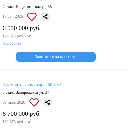
7 этаж, Владимирская ул, 56
10 авг. 2026
6 550 000 руб.
2
124 525 руб. / м
Подробнее
Записаться на просмотр
2
2-комнатная квартира, 50.5 м
5 этаж, Запорожская ул, 37
09 июл. 2026
6 700 000 руб.
2
132 673 руб. / м