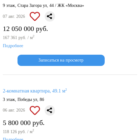
9 этаж, Стара Загора ул, 44 / ЖК «Москва»
07 авг. 2026
12 050 000 руб.
2
167 361 руб. / м
Подробнее
Записаться на просмотр
2
2-комнатная квартира, 49.1 м
3 этаж, Победы ул, 8б
06 авг. 2026
5 800 000 руб.
2
118 126 руб. / м
Подробнее