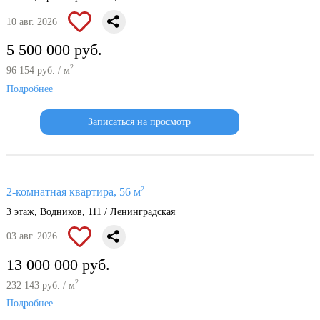
10 авг. 2026
5 500 000 руб.
2
96 154 руб. / м
Подробнее
Записаться на просмотр
2
2-комнатная квартира, 56 м
3 этаж, Водников, 111 / Ленинградская
03 авг. 2026
13 000 000 руб.
2
232 143 руб. / м
Подробнее