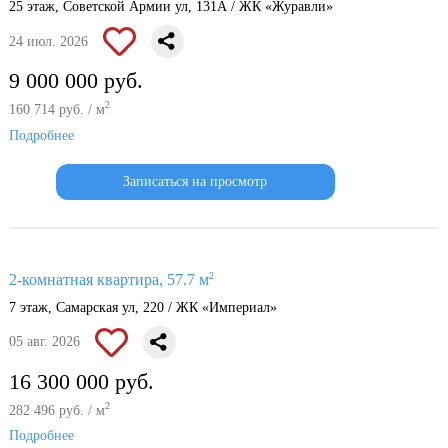
25 этаж, Советской Армии ул, 131А / ЖК «Журавли»
24 июл. 2026
9 000 000 руб.
2
160 714 руб. / м
Подробнее
Записаться на просмотр
2
2-комнатная квартира, 57.7 м
7 этаж, Самарская ул, 220 / ЖК «Империал»
05 авг. 2026
16 300 000 руб.
2
282 496 руб. / м
Подробнее