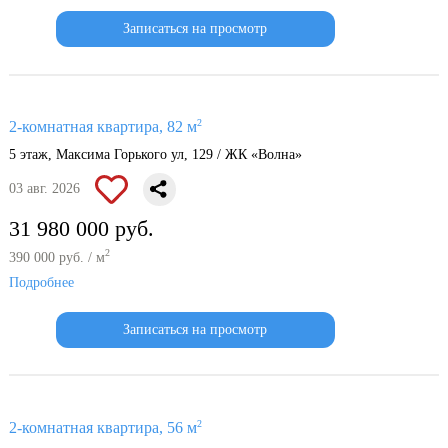
Записаться на просмотр
2
2-комнатная квартира, 82 м
5 этаж, Максима Горького ул, 129 / ЖК «Волна»
03 авг. 2026
31 980 000 руб.
2
390 000 руб. / м
Подробнее
Записаться на просмотр
2
2-комнатная квартира, 56 м