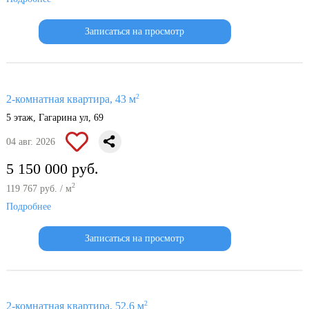
Записаться на просмотр
2
2-комнатная квартира, 43 м
5 этаж, Гагарина ул, 69
04 авг. 2026
5 150 000 руб.
2
119 767 руб. / м
Подробнее
Записаться на просмотр
2
2-комнатная квартира, 52.6 м