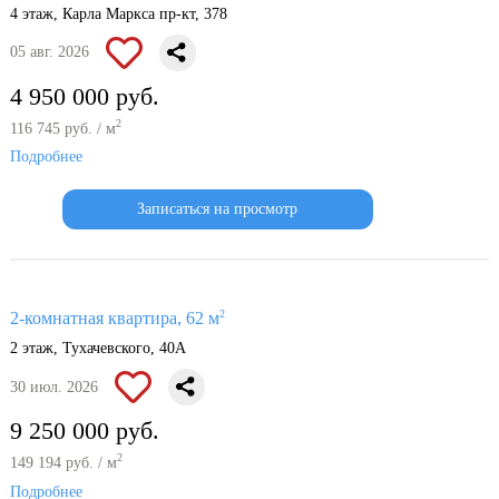
4 этаж, Карла Маркса пр-кт, 378
05 авг. 2026
4 950 000 руб.
2
116 745 руб. / м
Подробнее
Записаться на просмотр
2
2-комнатная квартира, 62 м
2 этаж, Тухачевского, 40А
30 июл. 2026
9 250 000 руб.
2
149 194 руб. / м
Подробнее