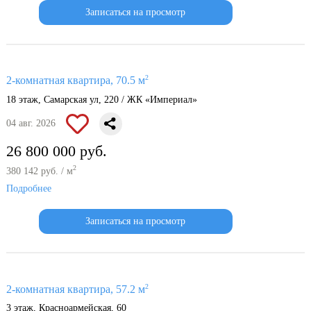
Записаться на просмотр
2
2-комнатная квартира, 70.5 м
18 этаж, Самарская ул, 220 / ЖК «Империал»
04 авг. 2026
26 800 000 руб.
2
380 142 руб. / м
Подробнее
Записаться на просмотр
2
2-комнатная квартира, 57.2 м
3 этаж, Красноармейская, 60