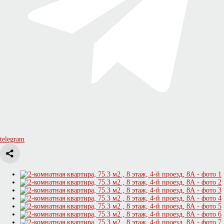
telegram