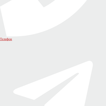
Телефон