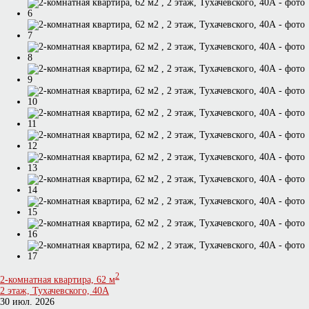
2
2-комнатная квартира, 62 м
2 этаж, Тухачевского, 40А
30 июл. 2026