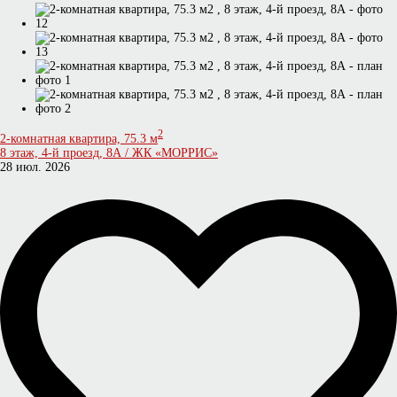
2
2-комнатная квартира, 75.3 м
8 этаж, 4-й проезд, 8А / ЖК «МОРРИС»
28 июл. 2026