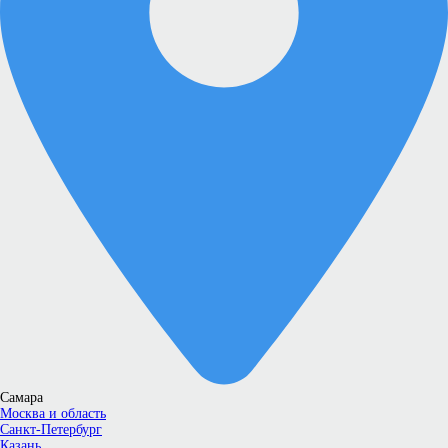
Самара
Москва и область
Санкт-Петербург
Казань