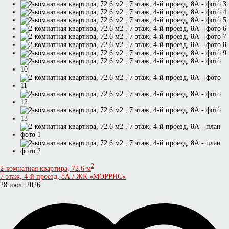
2
2-комнатная квартира, 72.6 м
7 этаж, 4-й проезд, 8А / ЖК «МОРРИС»
28 июл. 2026