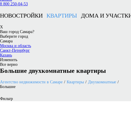
8 800 250-04-53
НОВОСТРОЙКИ
КВАРТИРЫ
ДОМА И УЧАСТК
X
Ваш город Самара?
Выберите город
Самара
Москва и область
Санкт-Петербург
Казань
Изменить
Все верно
Большие двухкомнатные квартиры
Агентство недвижимости в Самаре
Квартиры
Двухкомнатные
Большие
Фильтр