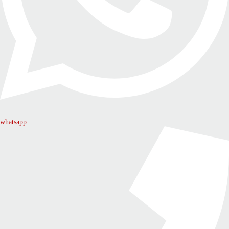
whatsapp