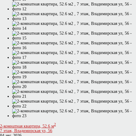
2
2-комнатная квартира, 52.6 м
7 этаж, Владимирская ул, 56
04 авг. 2026