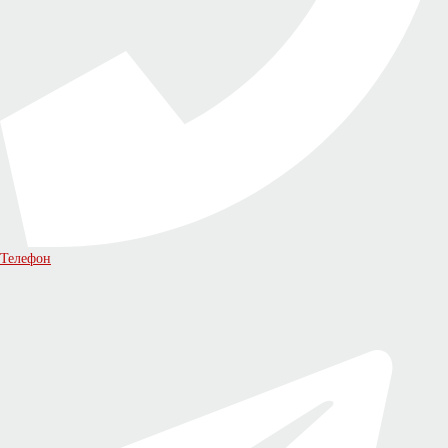
Телефон