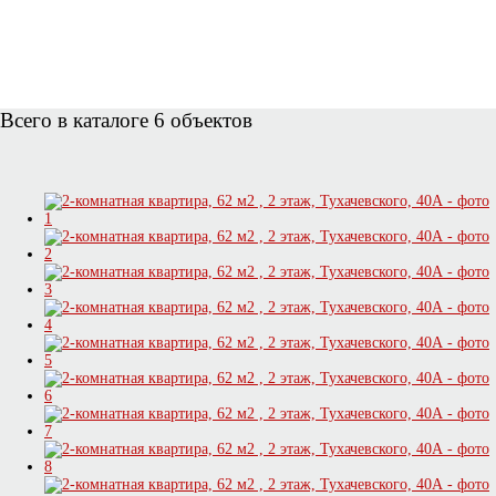
Всего в каталоге 6 объектов