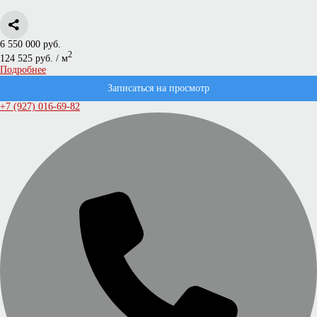
6 550 000 руб.
2
124 525 руб. / м
Подробнее
Записаться на просмотр
+7 (927) 016-69-82