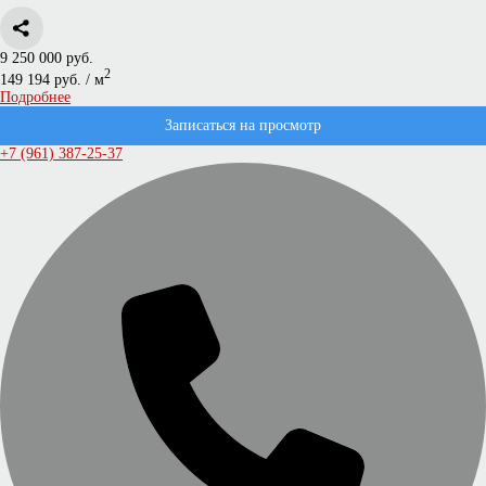
9 250 000 руб.
2
149 194 руб. / м
Подробнее
Записаться на просмотр
+7 (961) 387-25-37