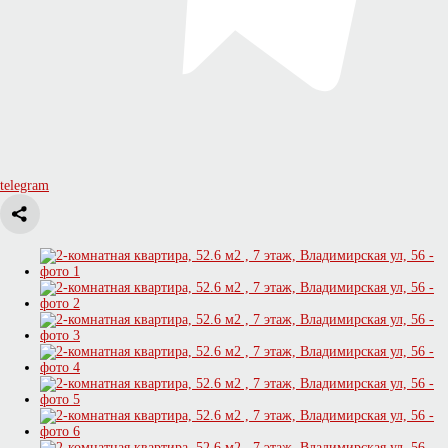
telegram