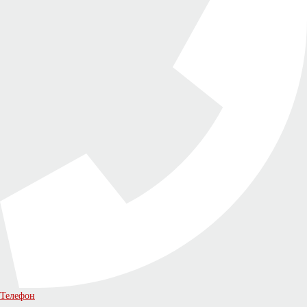
Телефон