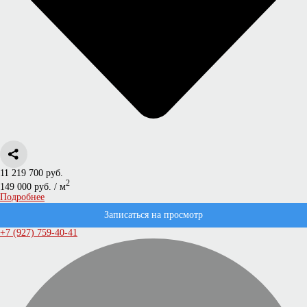
11 219 700 руб.
2
149 000 руб. / м
Подробнее
Записаться на просмотр
+7 (927) 759-40-41