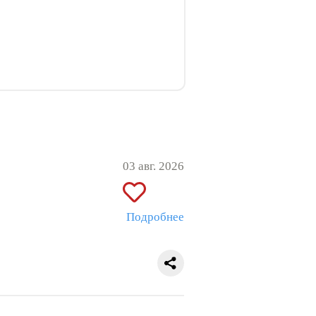
03 авг. 2026
Подробнее