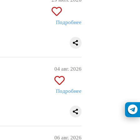
Подробнее
04 авг. 2026
Подробнее
06 авг. 2026