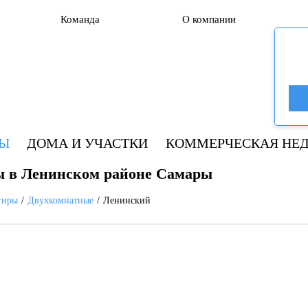
Команда
О компании
РЫ
ДОМА И УЧАСТКИ
КОММЕРЧЕСКАЯ НЕ
ы в Ленинском районе Самары
тиры
Двухкомнатные
Ленинский