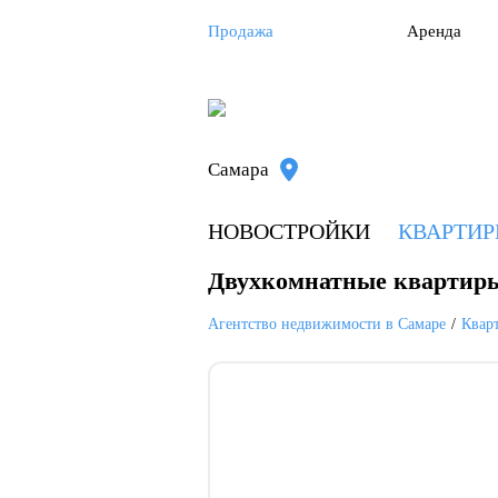
Продажа
Аренда
Самара
НОВОСТРОЙКИ
КВАРТИ
Двухкомнатные квартир
Агентство недвижимости в Самаре
Квар