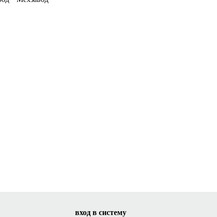
вход в систему