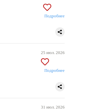
Подробнее
25 июл. 2026
Подробнее
31 июл. 2026