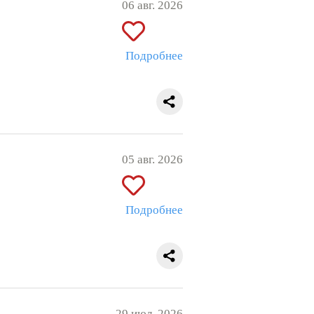
06 авг. 2026
Подробнее
05 авг. 2026
Подробнее
29 июл. 2026