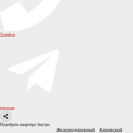
Телефон
telegram
Подобрать квартиру быстро
Железнодорожный
Кировский