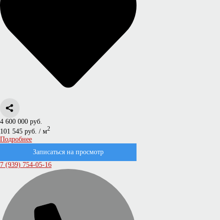
4 600 000 руб.
2
101 545 руб. / м
Подробнее
Записаться на просмотр
7 (939) 754-05-16