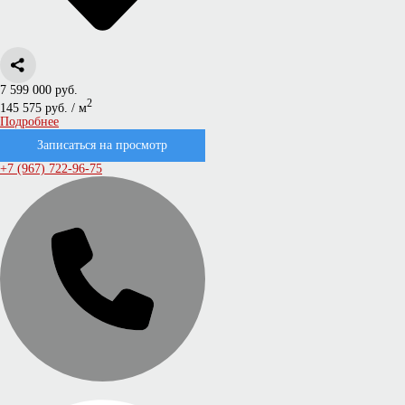
7 599 000 руб.
2
145 575 руб. / м
Подробнее
Записаться на просмотр
+7 (967) 722-96-75