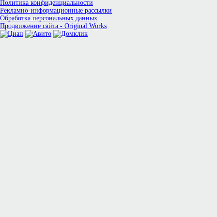
Политика конфиденциальности
Рекламно-информационные рассылки
Обработка персональных данных
Продвижение сайта - Original Works