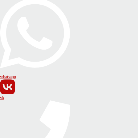
whatsapp
vk