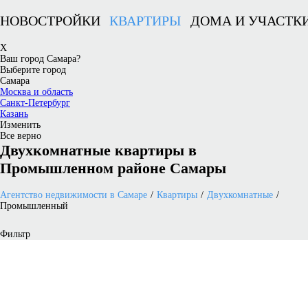
НОВОСТРОЙКИ
КВАРТИРЫ
ДОМА И УЧАСТК
X
Ваш город Самара?
Выберите город
Самара
Москва и область
Санкт-Петербург
Казань
Изменить
Все верно
Двухкомнатные квартиры в
Промышленном районе Самары
Агентство недвижимости в Самаре
Квартиры
Двухкомнатные
Промышленный
Фильтр