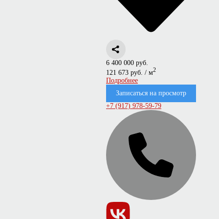
6 400 000 руб.
2
121 673 руб. / м
Подробнее
Записаться на просмотр
+7 (917) 978-59-79