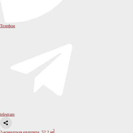
Телефон
telegram
2
2-комнатная квартира, 52.2 м