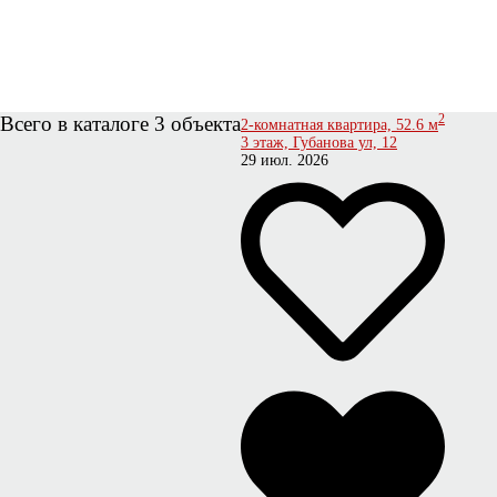
Всего в каталоге 3 объекта
2
2-комнатная квартира, 52.6 м
3 этаж, Губанова ул, 12
29 июл. 2026