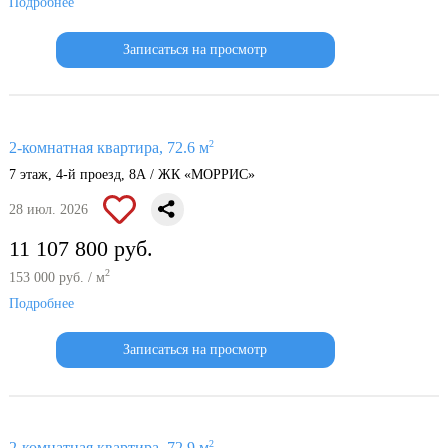
Подробнее
Записаться на просмотр
2
2-комнатная квартира, 72.6 м
7 этаж, 4-й проезд, 8А / ЖК «МОРРИС»
28 июл. 2026
11 107 800 руб.
2
153 000 руб. / м
Подробнее
Записаться на просмотр
2