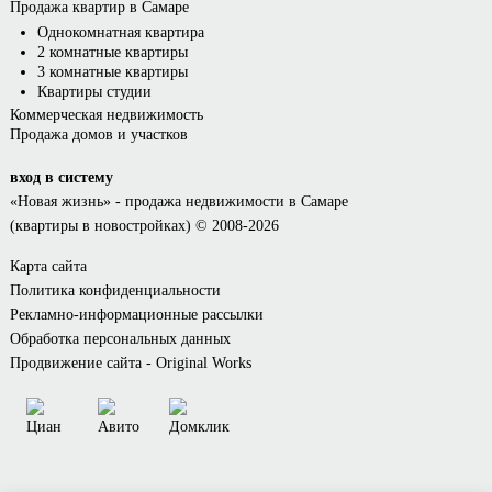
Продажа квартир в Самаре
Однокомнатная квартира
2 комнатные квартиры
3 комнатные квартиры
Квартиры студии
Коммерческая недвижимость
Продажа домов и участков
вход в систему
«Новая жизнь»
- продажа недвижимости в Самаре
(квартиры в новостройках) © 2008-2026
Карта сайта
Политика конфиденциальности
Рекламно-информационные рассылки
Обработка персональных данных
Продвижение сайта - Original Works