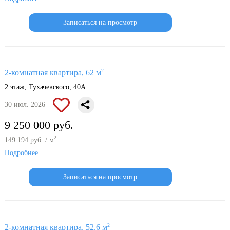
Записаться на просмотр
2
2-комнатная квартира, 62 м
2 этаж, Тухачевского, 40А
30 июл. 2026
9 250 000 руб.
2
149 194 руб. / м
Подробнее
Записаться на просмотр
2
2-комнатная квартира, 52.6 м