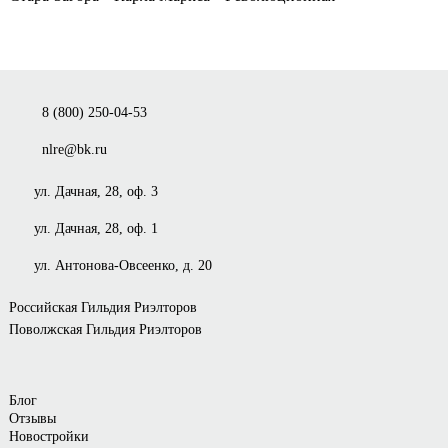
8 (800) 250-04-53
nlre@bk.ru
ул. Дачная, 28, оф. 3
ул. Дачная, 28, оф. 1
ул. Антонова-Овсеенко, д. 20
Российская Гильдия Риэлторов
Поволжская Гильдия Риэлторов
Блог
Отзывы
Новостройки