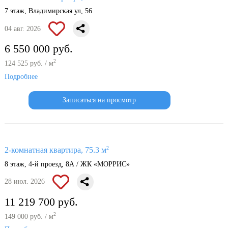
7 этаж, Владимирская ул, 56
04 авг. 2026
6 550 000 руб.
2
124 525 руб. / м
Подробнее
Записаться на просмотр
2
2-комнатная квартира, 75.3 м
8 этаж, 4-й проезд, 8А / ЖК «МОРРИС»
28 июл. 2026
11 219 700 руб.
2
149 000 руб. / м