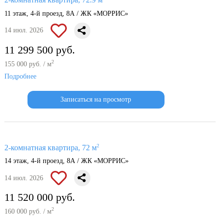
2-комнатная квартира, 72.9 м
11 этаж, 4-й проезд, 8А / ЖК «МОРРИС»
14 июл. 2026
11 299 500 руб.
2
155 000 руб. / м
Подробнее
Записаться на просмотр
2
2-комнатная квартира, 72 м
14 этаж, 4-й проезд, 8А / ЖК «МОРРИС»
14 июл. 2026
11 520 000 руб.
2
160 000 руб. / м