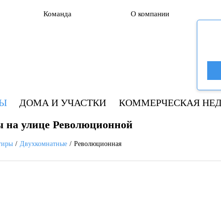
Команда
О компании
РЫ
ДОМА И УЧАСТКИ
КОММЕРЧЕСКАЯ НЕ
 на улице Революционной
тиры
Двухкомнатные
Революционная