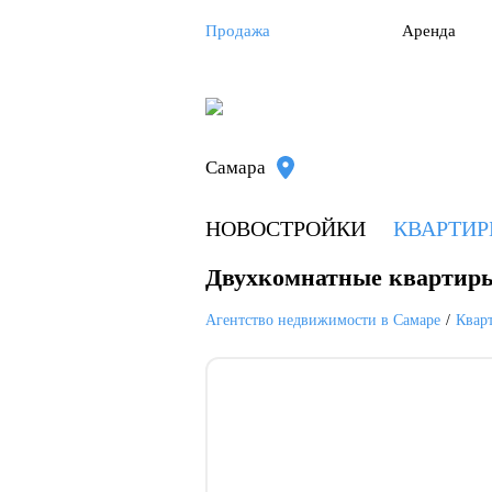
Продажа
Аренда
Самара
НОВОСТРОЙКИ
КВАРТИ
Двухкомнатные квартиры
Агентство недвижимости в Самаре
Квар