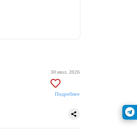
30 июл. 2026
Подробнее