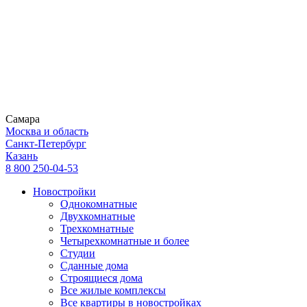
Самара
Москва и область
Санкт-Петербург
Казань
8 800 250-04-53
Новостройки
Однокомнатные
Двухкомнатные
Трехкомнатные
Четырехкомнатные и более
Студии
Сданные дома
Строящиеся дома
Все жилые комплексы
Все квартиры в новостройках