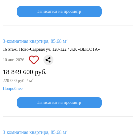
Записаться на просмотр
2
3-комнатная квартира, 85.68 м
16 этаж, Ново-Садовая ул, 120-122 / ЖК «ВЫСОТА»
10 авг. 2026
18 849 600 руб.
2
220 000 руб. / м
Подробнее
Записаться на просмотр
2
3-комнатная квартира, 85.68 м