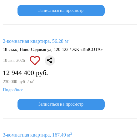
Записаться на просмотр
2
2-комнатная квартира, 56.28 м
18 этаж, Ново-Садовая ул, 120-122 / ЖК «ВЫСОТА»
10 авг. 2026
12 944 400 руб.
2
230 000 руб. / м
Подробнее
Записаться на просмотр
2
3-комнатная квартира, 167.49 м