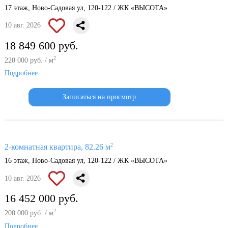
17 этаж, Ново-Садовая ул, 120-122 / ЖК «ВЫСОТА»
10 авг. 2026
18 849 600 руб.
2
220 000 руб. / м
Подробнее
Записаться на просмотр
2
2-комнатная квартира, 82.26 м
16 этаж, Ново-Садовая ул, 120-122 / ЖК «ВЫСОТА»
10 авг. 2026
16 452 000 руб.
2
200 000 руб. / м
Подробнее