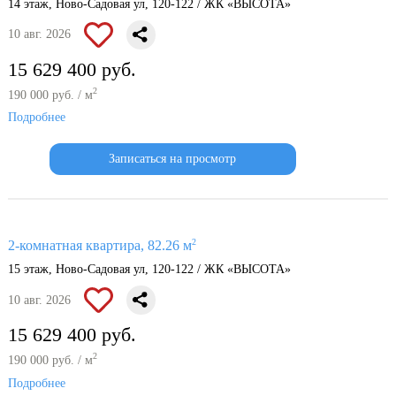
14 этаж, Ново-Садовая ул, 120-122 / ЖК «ВЫСОТА»
10 авг. 2026
15 629 400 руб.
2
190 000 руб. / м
Подробнее
Записаться на просмотр
2
2-комнатная квартира, 82.26 м
15 этаж, Ново-Садовая ул, 120-122 / ЖК «ВЫСОТА»
10 авг. 2026
15 629 400 руб.
2
190 000 руб. / м
Подробнее