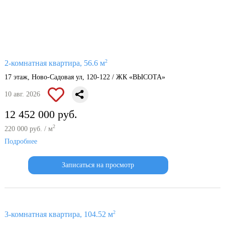
2
2-комнатная квартира, 56.6 м
17 этаж, Ново-Садовая ул, 120-122 / ЖК «ВЫСОТА»
10 авг. 2026
12 452 000 руб.
2
220 000 руб. / м
Подробнее
Записаться на просмотр
2
3-комнатная квартира, 104.52 м