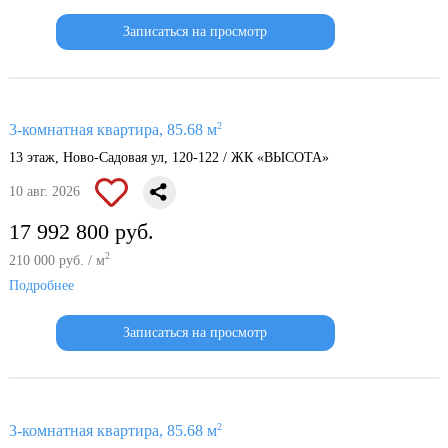
Записаться на просмотр
2
3-комнатная квартира, 85.68 м
13 этаж, Ново-Садовая ул, 120-122 / ЖК «ВЫСОТА»
10 авг. 2026
17 992 800 руб.
2
210 000 руб. / м
Подробнее
Записаться на просмотр
2
3-комнатная квартира, 85.68 м