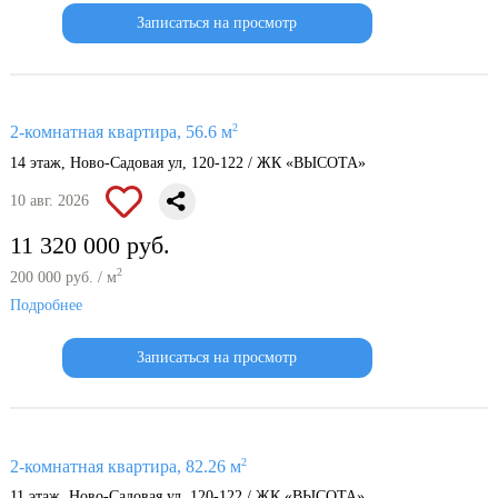
Записаться на просмотр
2
2-комнатная квартира, 56.6 м
14 этаж, Ново-Садовая ул, 120-122 / ЖК «ВЫСОТА»
10 авг. 2026
11 320 000 руб.
2
200 000 руб. / м
Подробнее
Записаться на просмотр
2
2-комнатная квартира, 82.26 м
11 этаж, Ново-Садовая ул, 120-122 / ЖК «ВЫСОТА»