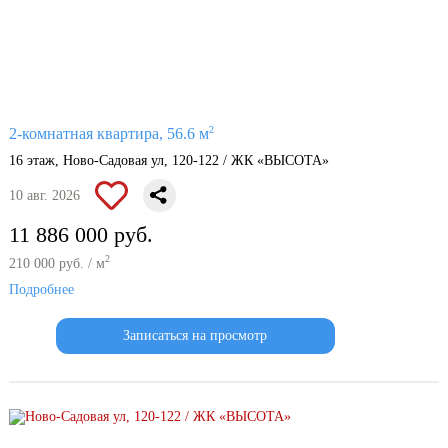
2
2-комнатная квартира, 56.6 м
16 этаж, Ново-Садовая ул, 120-122 / ЖК «ВЫСОТА»
10 авг. 2026
11 886 000 руб.
2
210 000 руб. / м
Подробнее
Записаться на просмотр