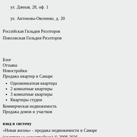
ул. Дачная, 28, оф. 1
ул. Антонова-Овсеенко, д. 20
Российская Гильдия Риэлторов
Поволжская Гильдия Риэлторов
Блог
Отзывы
Новостройки
Продажа квартир в Самаре
Однокомнатная квартира
2 комнатные квартиры
3 комнатные квартиры
Квартиры студии
Коммерческая недвижимость
Продажа домов и участков
вход в систему
«Новая жизнь»
- продажа недвижимости в Самаре