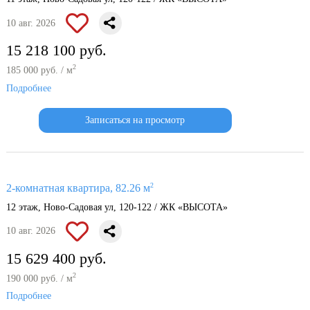
10 авг. 2026
15 218 100 руб.
2
185 000 руб. / м
Подробнее
Записаться на просмотр
2
2-комнатная квартира, 82.26 м
12 этаж, Ново-Садовая ул, 120-122 / ЖК «ВЫСОТА»
10 авг. 2026
15 629 400 руб.
2
190 000 руб. / м
Подробнее