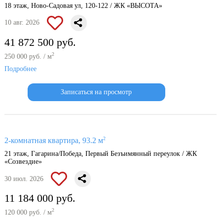
18 этаж, Ново-Садовая ул, 120-122 / ЖК «ВЫСОТА»
10 авг. 2026
41 872 500 руб.
2
250 000 руб. / м
Подробнее
Записаться на просмотр
2
2-комнатная квартира, 93.2 м
21 этаж, Гагарина/Победа, Первый Безъимянный переулок / ЖК
«Созвездие»
30 июл. 2026
11 184 000 руб.
2
120 000 руб. / м