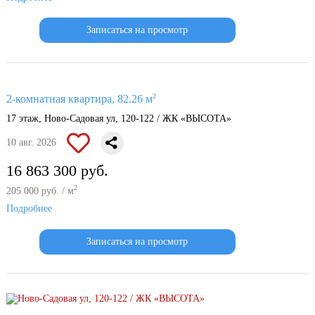
Записаться на просмотр
2
2-комнатная квартира, 82.26 м
17 этаж, Ново-Садовая ул, 120-122 / ЖК «ВЫСОТА»
10 авг. 2026
16 863 300 руб.
2
205 000 руб. / м
Подробнее
Записаться на просмотр