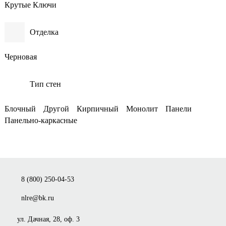
Крутые Ключи
Отделка
Черновая
Тип стен
Блочный
Другой
Кирпичный
Монолит
Панели
Панельно-каркасные
8 (800) 250-04-53
nlre@bk.ru
ул. Дачная, 28, оф. 3