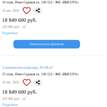
14 этаж, Ново-Садовая ул, 120-122 / ЖК «ВЫСОТА»
10 авг. 2026
18 849 600 руб.
2
220 000 руб. / м
Подробнее
Записаться на просмотр
2
3-комнатная квартира, 85.68 м
15 этаж, Ново-Садовая ул, 120-122 / ЖК «ВЫСОТА»
10 авг. 2026
18 849 600 руб.
2
220 000 руб. / м
Подробнее