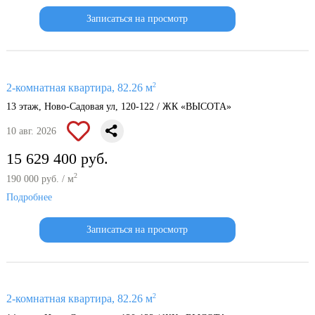
Записаться на просмотр
2
2-комнатная квартира, 82.26 м
13 этаж, Ново-Садовая ул, 120-122 / ЖК «ВЫСОТА»
10 авг. 2026
15 629 400 руб.
2
190 000 руб. / м
Подробнее
Записаться на просмотр
2
2-комнатная квартира, 82.26 м