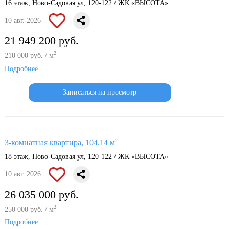
16 этаж, Ново-Садовая ул, 120-122 / ЖК «ВЫСОТА»
10 авг. 2026
21 949 200 руб.
2
210 000 руб. / м
Подробнее
Записаться на просмотр
2
3-комнатная квартира, 104.14 м
18 этаж, Ново-Садовая ул, 120-122 / ЖК «ВЫСОТА»
10 авг. 2026
26 035 000 руб.
2
250 000 руб. / м
Подробнее