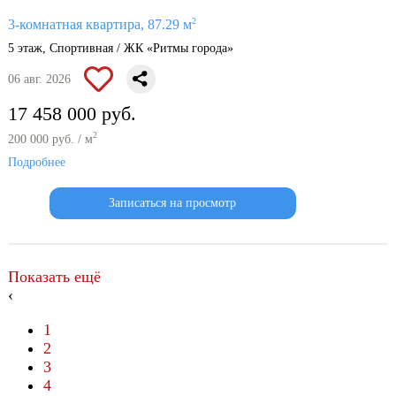
2
3-комнатная квартира, 87.29 м
5 этаж, Спортивная / ЖК «Ритмы города»
06 авг. 2026
17 458 000 руб.
2
200 000 руб. / м
Подробнее
Записаться на просмотр
Показать ещё
‹
1
2
3
4