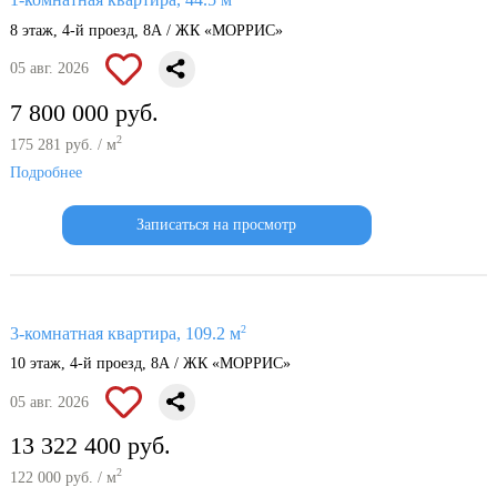
1-комнатная квартира, 44.5 м
8 этаж, 4-й проезд, 8А / ЖК «МОРРИС»
05 авг. 2026
7 800 000 руб.
2
175 281 руб. / м
Подробнее
Записаться на просмотр
2
3-комнатная квартира, 109.2 м
10 этаж, 4-й проезд, 8А / ЖК «МОРРИС»
05 авг. 2026
13 322 400 руб.
2
122 000 руб. / м