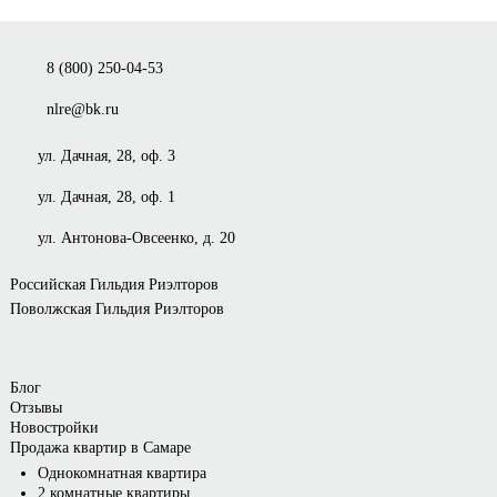
8 (800) 250-04-53
nlre@bk.ru
ул. Дачная, 28, оф. 3
ул. Дачная, 28, оф. 1
ул. Антонова-Овсеенко, д. 20
Российская Гильдия Риэлторов
Поволжская Гильдия Риэлторов
Блог
Отзывы
Новостройки
Продажа квартир в Самаре
Однокомнатная квартира
2 комнатные квартиры