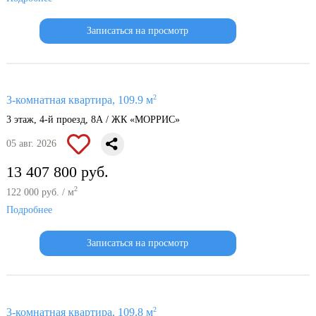
Записаться на просмотр
2
3-комнатная квартира, 109.9 м
3 этаж, 4-й проезд, 8А / ЖК «МОРРИС»
05 авг. 2026
13 407 800 руб.
2
122 000 руб. / м
Подробнее
Записаться на просмотр
2
3-комнатная квартира, 109.8 м