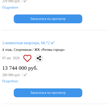
210 000 руб. / м
Подробнее
Записаться на просмотр
2
2-комнатная квартира, 68.72 м
4 этаж, Спортивная / ЖК «Ритмы города»
05 авг. 2026
13 744 000 руб.
2
200 000 руб. / м
Подробнее
Записаться на просмотр