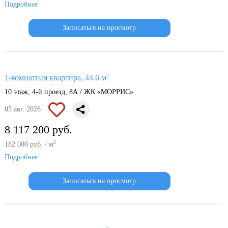
Подробнее
Записаться на просмотр
2
1-комнатная квартира, 44.6 м
10 этаж, 4-й проезд, 8А / ЖК «МОРРИС»
05 авг. 2026
8 117 200 руб.
2
182 000 руб. / м
Подробнее
Записаться на просмотр