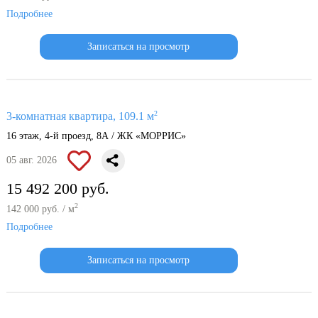
Подробнее
Записаться на просмотр
2
3-комнатная квартира, 109.1 м
16 этаж, 4-й проезд, 8А / ЖК «МОРРИС»
05 авг. 2026
15 492 200 руб.
2
142 000 руб. / м
Подробнее
Записаться на просмотр