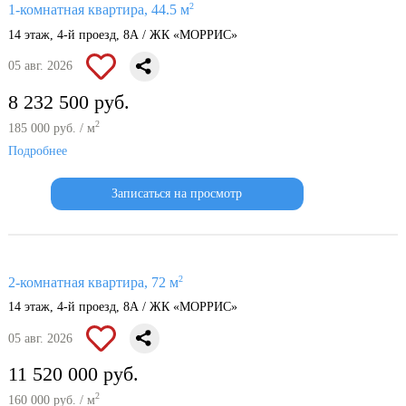
2
1-комнатная квартира, 44.5 м
14 этаж, 4-й проезд, 8А / ЖК «МОРРИС»
05 авг. 2026
8 232 500 руб.
2
185 000 руб. / м
Подробнее
Записаться на просмотр
2
2-комнатная квартира, 72 м
14 этаж, 4-й проезд, 8А / ЖК «МОРРИС»
05 авг. 2026
11 520 000 руб.
2
160 000 руб. / м