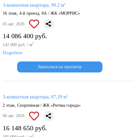
2
3-комнатная квартира, 99.2 м
16 этаж, 4-й проезд, 8А / ЖК «МОРРИС»
05 авг. 2026
14 086 400 руб.
2
142 000 руб. / м
Подробнее
Записаться на просмотр
2
3-комнатная квартира, 87.29 м
2 этаж, Спортивная / ЖК «Ритмы города»
06 авг. 2026
16 148 650 руб.
2
185 000 руб. / м