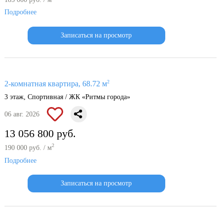
Подробнее
Записаться на просмотр
2
2-комнатная квартира, 68.72 м
3 этаж, Спортивная / ЖК «Ритмы города»
06 авг. 2026
13 056 800 руб.
2
190 000 руб. / м
Подробнее
Записаться на просмотр