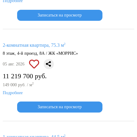
Подробнее
Записаться на просмотр
2
2-комнатная квартира, 75.3 м
8 этаж, 4-й проезд, 8А / ЖК «МОРРИС»
05 авг. 2026
11 219 700 руб.
2
149 000 руб. / м
Подробнее
Записаться на просмотр
2