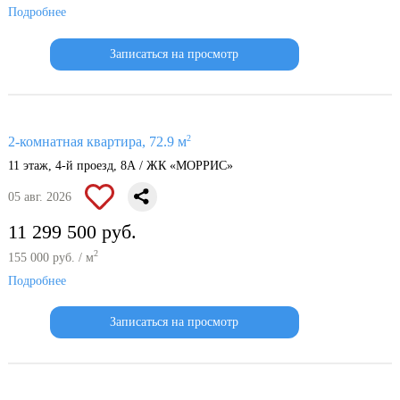
Подробнее
Записаться на просмотр
2
2-комнатная квартира, 72.9 м
11 этаж, 4-й проезд, 8А / ЖК «МОРРИС»
05 авг. 2026
11 299 500 руб.
2
155 000 руб. / м
Подробнее
Записаться на просмотр