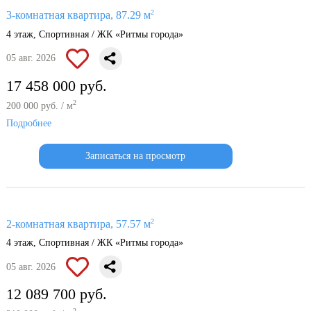
2
3-комнатная квартира, 87.29 м
4 этаж, Спортивная / ЖК «Ритмы города»
05 авг. 2026
17 458 000 руб.
2
200 000 руб. / м
Подробнее
Записаться на просмотр
2
2-комнатная квартира, 57.57 м
4 этаж, Спортивная / ЖК «Ритмы города»
05 авг. 2026
12 089 700 руб.
2