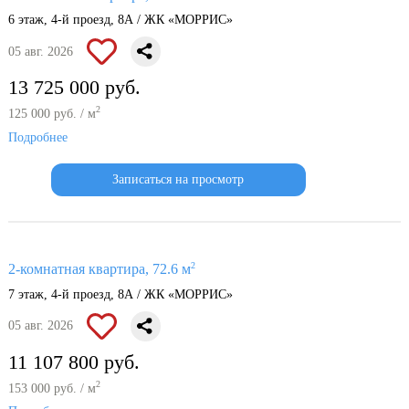
6 этаж, 4-й проезд, 8А / ЖК «МОРРИС»
05 авг. 2026
13 725 000 руб.
2
125 000 руб. / м
Подробнее
Записаться на просмотр
2
2-комнатная квартира, 72.6 м
7 этаж, 4-й проезд, 8А / ЖК «МОРРИС»
05 авг. 2026
11 107 800 руб.
2
153 000 руб. / м