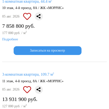
2
1-комнатная квартира, 44.4 м
10 этаж, 4-й проезд, 8А / ЖК «МОРРИС»
05 авг. 2026
7 858 800 руб.
2
177 000 руб. / м
Подробнее
Записаться на просмотр
2
3-комнатная квартира, 109.7 м
11 этаж, 4-й проезд, 8А / ЖК «МОРРИС»
05 авг. 2026
13 931 900 руб.
2
127 000 руб. / м