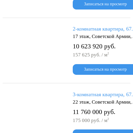
Записаться на просмотр
2-комнатная квартира, 67
17 этаж, Советской Армии
10 623 920 руб.
2
157 625 руб. / м
Записаться на просмотр
3-комнатная квартира, 67
22 этаж, Советской Армии
11 760 000 руб.
2
175 000 руб. / м