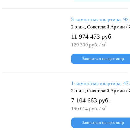
3-комнатная квартира, 92
2 этаж, Советской Армии /
11 974 473 руб.
2
129 300 руб. / м
Записаться на просмотр
1-комнатная квартира, 47
2 этаж, Советской Армии /
7 104 663 руб.
2
150 014 руб. / м
Записаться на просмотр