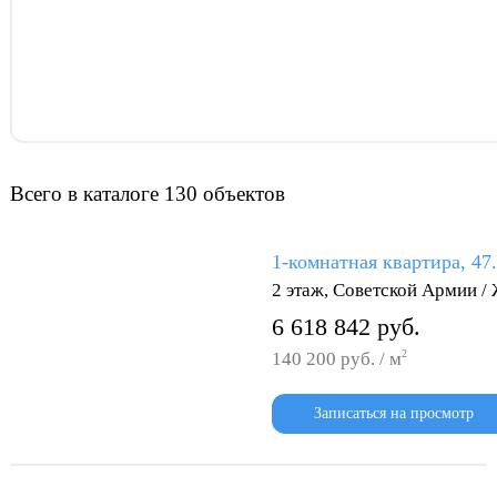
Всего в каталоге 130 объектов
1-комнатная квартира, 47
2 этаж, Советской Армии /
6 618 842 руб.
2
140 200 руб. / м
Записаться на просмотр