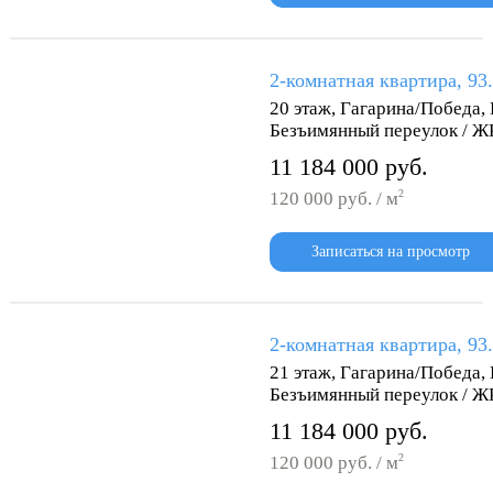
2-комнатная квартира, 93
20 этаж, Гагарина/Победа,
Безъимянный переулок / Ж
11 184 000 руб.
2
120 000 руб. / м
Записаться на просмотр
2-комнатная квартира, 93
21 этаж, Гагарина/Победа,
Безъимянный переулок / Ж
11 184 000 руб.
2
120 000 руб. / м