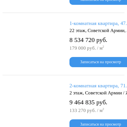
1-комнатная квартира, 47
22 этаж, Советской Армии
8 534 720 руб.
2
179 000 руб. / м
Записаться на просмотр
2-комнатная квартира, 71
2 этаж, Советской Армии /
9 464 835 руб.
2
133 270 руб. / м
Записаться на просмотр