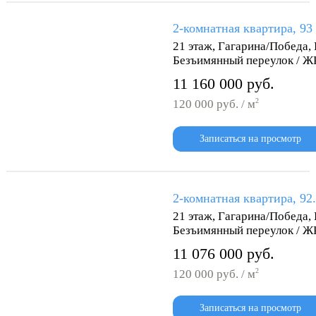
2-комнатная квартира, 93
21 этаж, Гагарина/Победа,
Безъимянный переулок / Ж
11 160 000 руб.
2
120 000 руб. / м
Записаться на просмотр
2-комнатная квартира, 92
21 этаж, Гагарина/Победа,
Безъимянный переулок / Ж
11 076 000 руб.
2
120 000 руб. / м
Записаться на просмотр