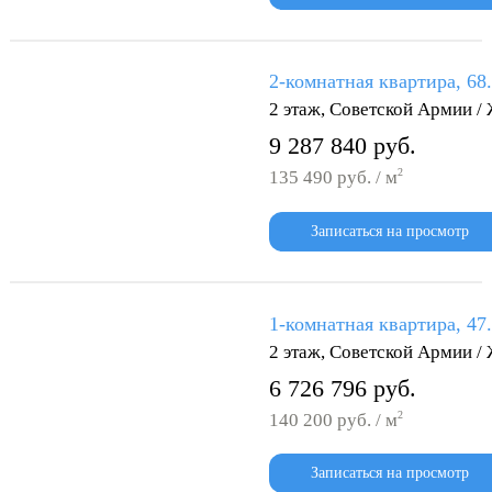
2-комнатная квартира, 68
2 этаж, Советской Армии /
9 287 840 руб.
2
135 490 руб. / м
Записаться на просмотр
1-комнатная квартира, 47
2 этаж, Советской Армии /
6 726 796 руб.
2
140 200 руб. / м
Записаться на просмотр