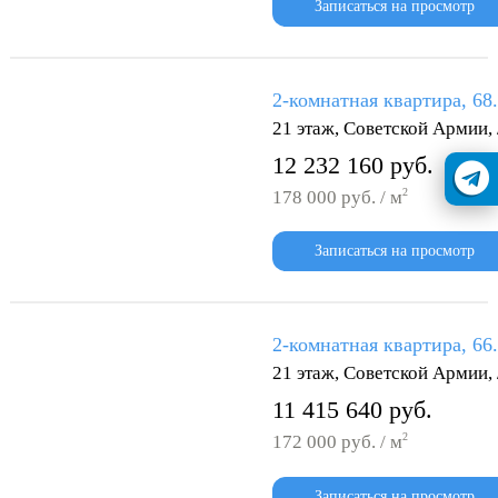
Записаться на просмотр
2-комнатная квартира, 68
21 этаж, Советской Армии
12 232 160 руб.
2
178 000 руб. / м
Записаться на просмотр
2-комнатная квартира, 66
21 этаж, Советской Армии
11 415 640 руб.
2
172 000 руб. / м
Записаться на просмотр