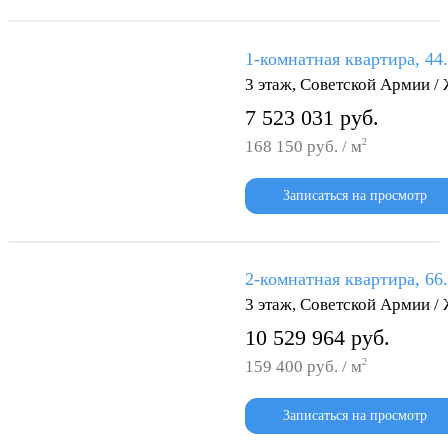
1-комнатная квартира, 44
3 этаж, Советской Армии /
7 523 031 руб.
2
168 150 руб. / м
Записаться на просмотр
2-комнатная квартира, 66
3 этаж, Советской Армии /
10 529 964 руб.
2
159 400 руб. / м
Записаться на просмотр