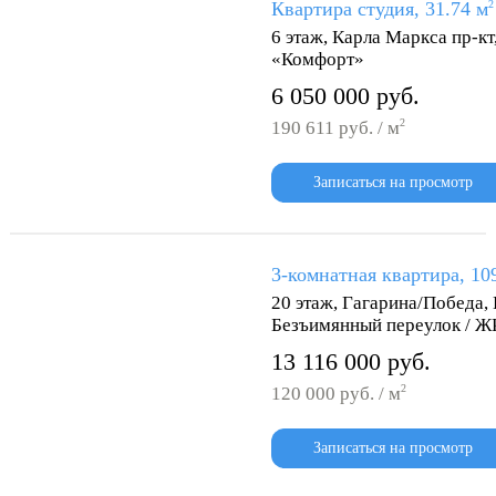
Квартира студия, 31.74 м
2
6 этаж, Карла Маркса пр-кт
«Комфорт»
6 050 000 руб.
2
190 611 руб. / м
Записаться на просмотр
3-комнатная квартира, 10
20 этаж, Гагарина/Победа,
Безъимянный переулок / Ж
13 116 000 руб.
2
120 000 руб. / м
Записаться на просмотр