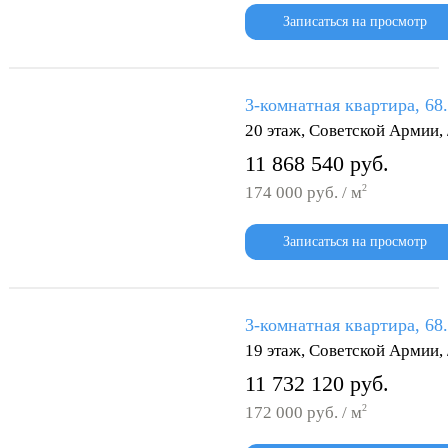
Записаться на просмотр
3-комнатная квартира, 68
20 этаж, Советской Армии
11 868 540 руб.
2
174 000 руб. / м
Записаться на просмотр
3-комнатная квартира, 68
19 этаж, Советской Армии
11 732 120 руб.
2
172 000 руб. / м