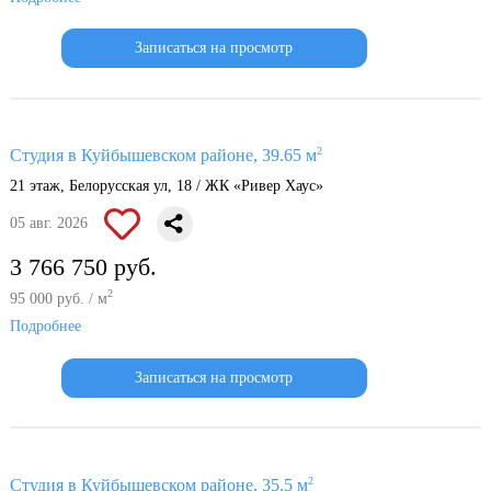
Записаться на просмотр
2
Студия в Куйбышевском районе, 39.65 м
21 этаж, Белорусская ул, 18 / ЖК «Ривер Хаус»
05 авг. 2026
3 766 750 руб.
2
95 000 руб. / м
Подробнее
Записаться на просмотр
2
Студия в Куйбышевском районе, 35.5 м