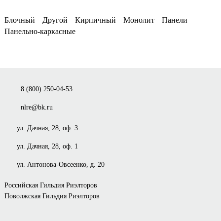
Блочный
Другой
Кирпичный
Монолит
Панели
Панельно-каркасные
8 (800) 250-04-53
nlre@bk.ru
ул. Дачная, 28, оф. 3
ул. Дачная, 28, оф. 1
ул. Антонова-Овсеенко, д. 20
Российская Гильдия Риэлторов
Поволжская Гильдия Риэлторов