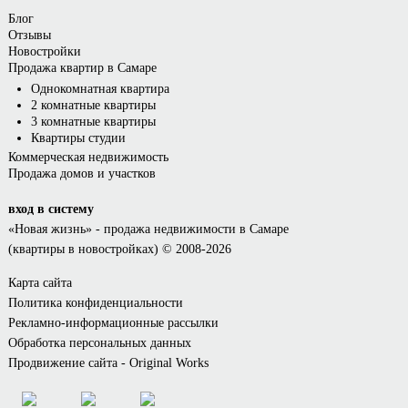
Блог
Отзывы
Новостройки
Продажа квартир в Самаре
Однокомнатная квартира
2 комнатные квартиры
3 комнатные квартиры
Квартиры студии
Коммерческая недвижимость
Продажа домов и участков
вход в систему
«Новая жизнь»
- продажа недвижимости в Самаре
(квартиры в новостройках) © 2008-2026
Карта сайта
Политика конфиденциальности
Рекламно-информационные рассылки
Обработка персональных данных
Продвижение сайта - Original Works