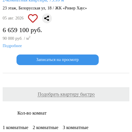
2-комнатная квартира, 73.99 м
23 этаж, Белорусская ул, 18 / ЖК «Ривер Хаус»
05 авг. 2026
6 659 100 руб.
2
90 000 руб. / м
Подробнее
Записаться на просмотр
Подобрать квартиру быстро
Кол-во комнат
1 комнатные
2 комнатные
3 комнатные