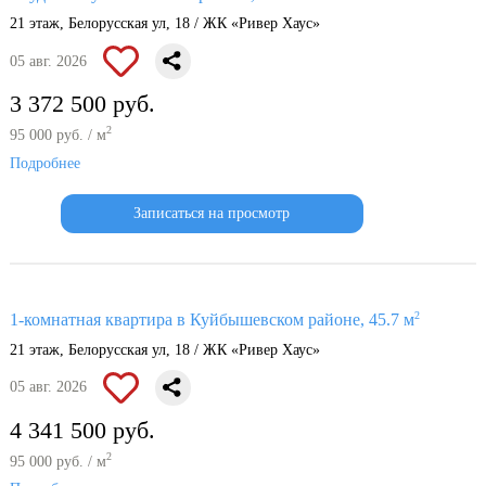
21 этаж, Белорусская ул, 18 / ЖК «Ривер Хаус»
05 авг. 2026
3 372 500 руб.
2
95 000 руб. / м
Подробнее
Записаться на просмотр
2
1-комнатная квартира в Куйбышевском районе, 45.7 м
21 этаж, Белорусская ул, 18 / ЖК «Ривер Хаус»
05 авг. 2026
4 341 500 руб.
2
95 000 руб. / м