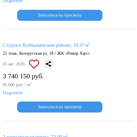
Подробнее
Записаться на просмотр
2
Студия в Куйбышевском районе, 39.37 м
21 этаж, Белорусская ул, 18 / ЖК «Ривер Хаус»
05 авг. 2026
3 740 150 руб.
2
95 000 руб. / м
Подробнее
Записаться на просмотр
2