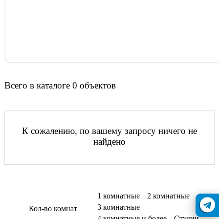
Всего в каталоге 0 объектов
К сожалению, по вашему запросу ничего не
найдено
1 комнатные
2 комнатные
3 комнатные
Кол-во комнат
4 комнатные и более
Студии