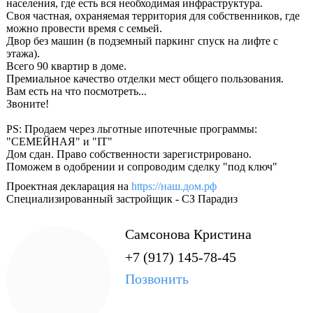
населения, где есть вся необходимая инфраструктура.
Своя частная, охраняемая территория для собственников, где
можно провести время с семьей.
Двор без машин (в подземный паркинг спуск на лифте с
этажа).
Всего 90 квартир в доме.
Премиальное качество отделки мест общего пользования.
Вам есть на что посмотреть...
Звоните!
PS: Продаем через льготные ипотечные программы:
"СЕМЕЙНАЯ" и "IT"
Дом сдан. Право собственности зарегистрировано.
Поможем в одобрении и сопроводим сделку "под ключ"
Проектная декларация на
https://наш.дом.рф
Специализированный застройщик - СЗ Парадиз
Самсонова Кристина
+7 (917) 145-78-45
Позвонить