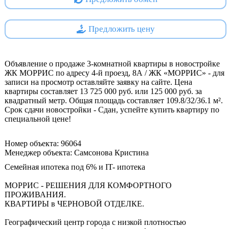
Предложить цену
Объявление о продаже 3-комнатной квартиры в новостройке
ЖК МОРРИС по адресу 4-й проезд, 8А / ЖК «МОРРИС» - для
записи на просмотр оставляйте заявку на сайте. Цена
квартиры составляет 13 725 000 руб. или 125 000 руб. за
квадратный метр. Общая площадь составляет 109.8/32/36.1 м².
Срок сдачи новостройки - Сдан, успейте купить квартиру по
специальной цене!
Номер объекта: 96064
Менеджер объекта: Самсонова Кристина
Семейная ипотека под 6% и IT- ипотека
МОРРИС - РЕШЕНИЯ ДЛЯ КОМФОРТНОГО
ПРОЖИВАНИЯ.
КВАРТИРЫ в ЧЕРНОВОЙ ОТДЕЛКЕ.
Географический центр города с низкой плотностью