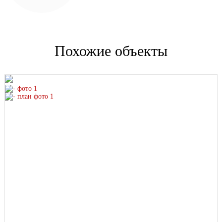
Похожие объекты