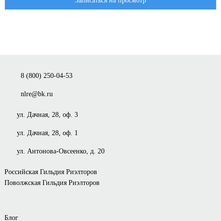
Записаться на просмотр
8 (800) 250-04-53
nlre@bk.ru
ул. Дачная, 28, оф. 3
ул. Дачная, 28, оф. 1
ул. Антонова-Овсеенко, д. 20
Российская Гильдия Риэлторов
Поволжская Гильдия Риэлторов
Блог