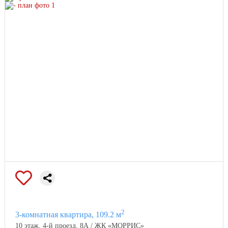
2
3-комнатная квартира, 109.2 м
10 этаж, 4-й проезд, 8А / ЖК «МОРРИС»