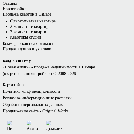
Отзывы
Новостройки
Продажа квартир в Самаре
Однокомнатная квартира
2 комнатные квартиры
3 комнатные квартиры
Квартиры студии
Коммерческая недвижимость
Продажа домов и участков
вход в систему
«Новая жизнь»
- продажа недвижимости в Самаре
(квартиры в новостройках) © 2008-2026
Карта сайта
Политика конфиденциальности
Рекламно-информационные рассылки
Обработка персональных данных
Продвижение сайта - Original Works