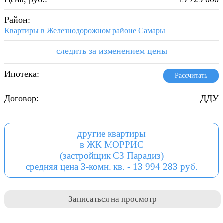
Район:
Квартиры в Железнодорожном районе Самары
следить за изменением цены
Ипотека:
Рассчитать
Договор:
ДДУ
другие квартиры
в ЖК МОРРИС
(застройщик СЗ Парадиз)
средняя цена 3-комн. кв. - 13 994 283 руб.
Записаться на просмотр