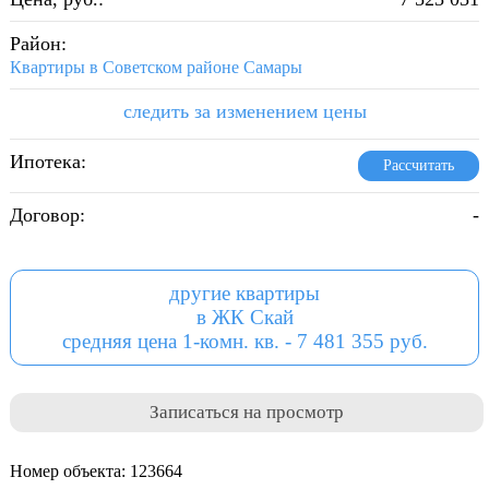
Район:
Квартиры в Советском районе Самары
следить за изменением цены
Ипотека:
Рассчитать
Договор:
-
другие квартиры
в ЖК Скай
средняя цена 1-комн. кв. - 7 481 355 руб.
Записаться на просмотр
Номер объекта: 123664