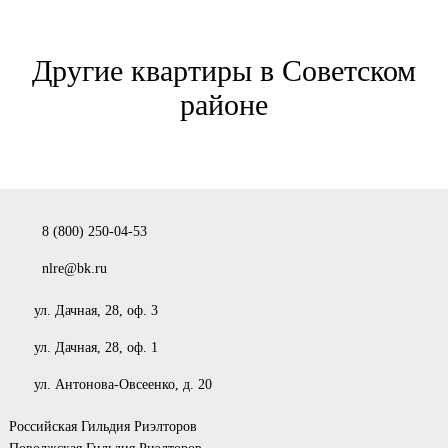
Другие квартиры в Советском
районе
8 (800) 250-04-53
nlre@bk.ru
ул. Дачная, 28, оф. 3
ул. Дачная, 28, оф. 1
ул. Антонова-Овсеенко, д. 20
Российская Гильдия Риэлторов