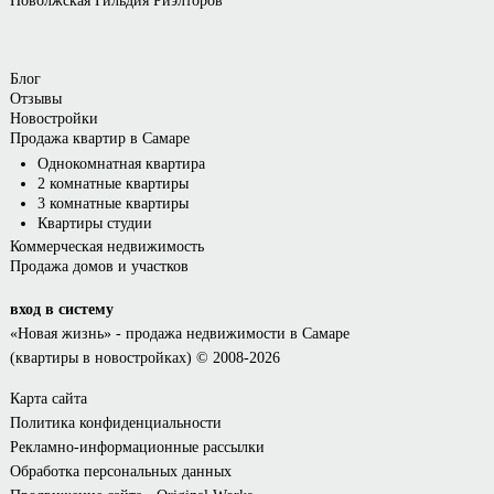
Поволжская Гильдия Риэлторов
Блог
Отзывы
Новостройки
Продажа квартир в Самаре
Однокомнатная квартира
2 комнатные квартиры
3 комнатные квартиры
Квартиры студии
Коммерческая недвижимость
Продажа домов и участков
вход в систему
«Новая жизнь»
- продажа недвижимости в Самаре
(квартиры в новостройках) © 2008-2026
Карта сайта
Политика конфиденциальности
Рекламно-информационные рассылки
Обработка персональных данных