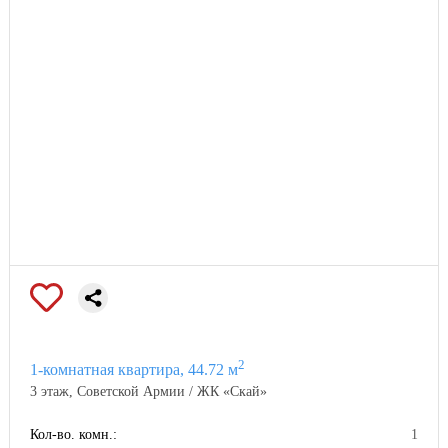
2
1-комнатная квартира, 44.72 м
3 этаж, Советской Армии / ЖК «Скай»
Кол-во. комн.:
1