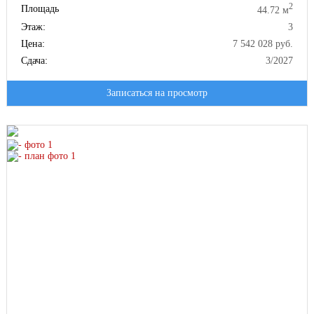
2
Площадь
44.72 м
Этаж:
3
Цена:
7 542 028 руб.
Сдача:
3/2027
Записаться на просмотр