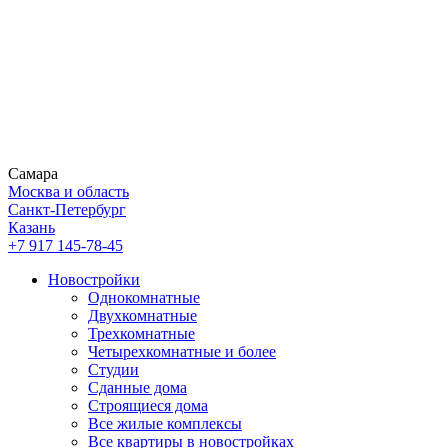
Самара
Москва и область
Санкт-Петербург
Казань
+7 917 145-78-45
Новостройки
Однокомнатные
Двухкомнатные
Трехкомнатные
Четырехкомнатные и более
Студии
Сданные дома
Строящиеся дома
Все жилые комплексы
Все квартиры в новостройках