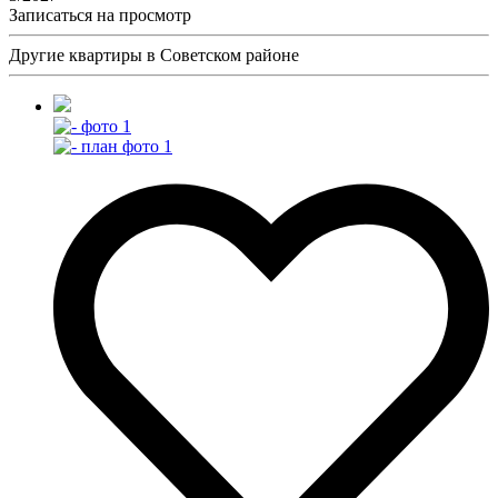
Записаться на просмотр
Другие квартиры в Советском районе