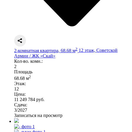
2
2-комнатная квартира, 68.68 м
12 этаж, Советской
Армии / ЖК «Скай»
Кол-во. комн.:
2
Площадь
2
68.68 м
Этаж:
12
Цена:
11 249 784 руб.
Сдача:
3/2027
Записаться на просмотр