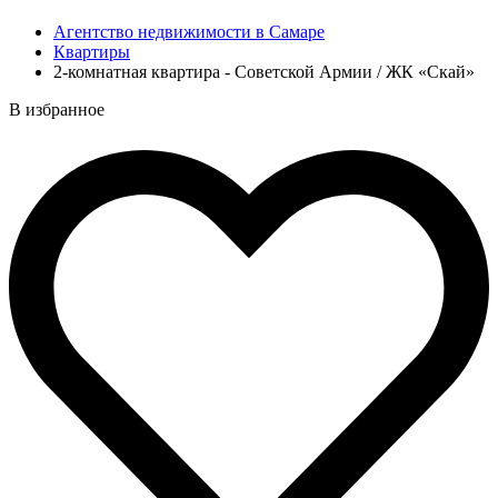
Агентство недвижимости в Самаре
Квартиры
2-комнатная квартира - Советской Армии / ЖК «Скай»
В избранное