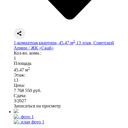
2
1-комнатная квартира, 45.47 м
13 этаж, Советской
Армии / ЖК «Скай»
Кол-во. комн.:
1
Площадь
2
45.47 м
Этаж:
13
Цена:
7 768 550 руб.
Сдача:
3/2027
Записаться на просмотр