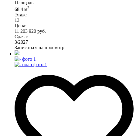
Площадь
2
68.4 м
Этаж:
13
Цена:
11 203 920 руб.
Сдача:
3/2027
Записаться на просмотр