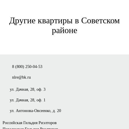
Другие квартиры в Советском
районе
8 (800) 250-04-53
nlre@bk.ru
ул. Дачная, 28, оф. 3
ул. Дачная, 28, оф. 1
ул. Антонова-Овсеенко, д. 20
Российская Гильдия Риэлторов