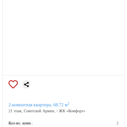
2
2-комнатная квартира, 68.72 м
21 этаж, Советской Армии, / ЖК «Комфорт»
Кол-во. комн.:
2