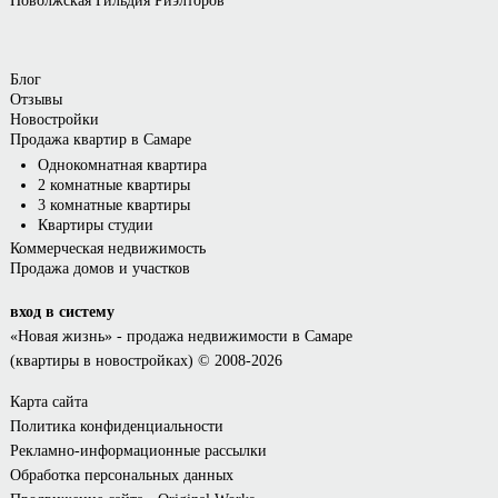
Поволжская Гильдия Риэлторов
Блог
Отзывы
Новостройки
Продажа квартир в Самаре
Однокомнатная квартира
2 комнатные квартиры
3 комнатные квартиры
Квартиры студии
Коммерческая недвижимость
Продажа домов и участков
вход в систему
«Новая жизнь»
- продажа недвижимости в Самаре
(квартиры в новостройках) © 2008-2026
Карта сайта
Политика конфиденциальности
Рекламно-информационные рассылки
Обработка персональных данных