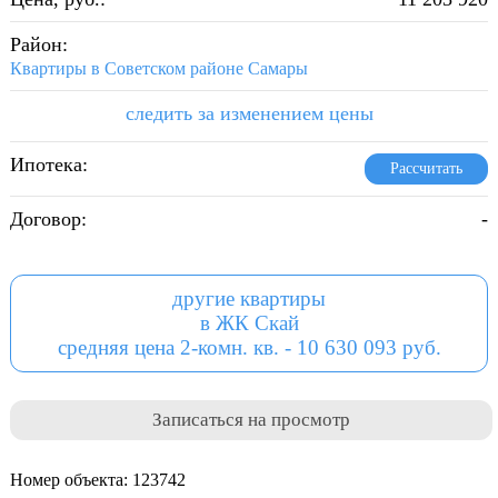
Район:
Квартиры в Советском районе Самары
следить за изменением цены
Ипотека:
Рассчитать
Договор:
-
другие квартиры
в ЖК Скай
средняя цена 2-комн. кв. - 10 630 093 руб.
Записаться на просмотр
Номер объекта: 123742