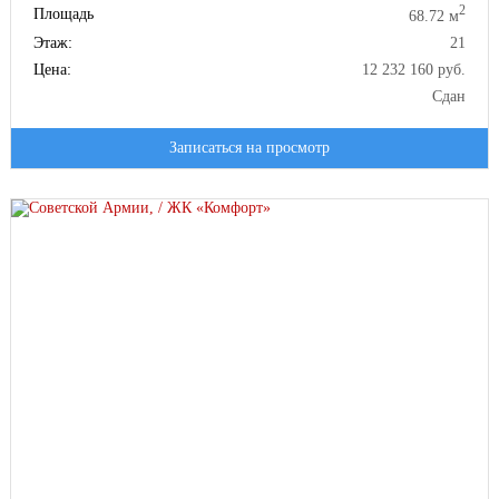
2
Площадь
68.72 м
Этаж:
21
Цена:
12 232 160 руб.
Сдан
Записаться на просмотр