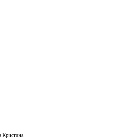
а Кристина