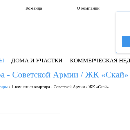
Команда
О компании
РЫ
ДОМА И УЧАСТКИ
КОММЕРЧЕСКАЯ НЕ
ра - Советской Армии / ЖК «Скай»
тиры
1-комнатная квартира - Советской Армии / ЖК «Скай»