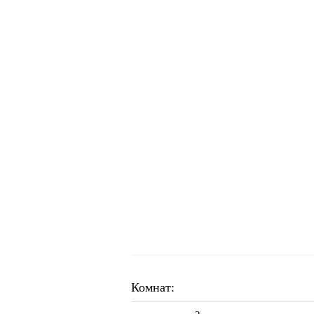
Комнат: