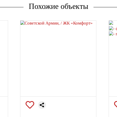
Похожие объекты