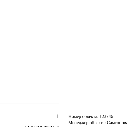
1
Номер объекта: 123746
Менеджер объекта: Самсонов