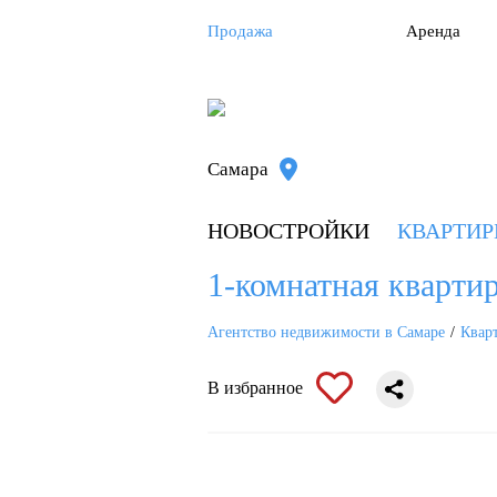
Продажа
Аренда
Самара
НОВОСТРОЙКИ
КВАРТИ
1-комнатная кварти
Агентство недвижимости в Самаре
Квар
В избранное