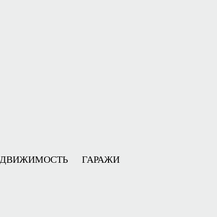
ЕДВИЖИМОСТЬ
ГАРАЖИ