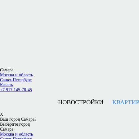
Самара
Москва и область
Санкт-Петербург
Казань
+7 917 145-78-45
НОВОСТРОЙКИ
КВАРТИ
X
Ваш город Самара?
Выберите город
Самара
Москва и область