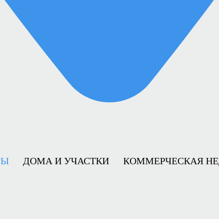
РЫ
ДОМА И УЧАСТКИ
КОММЕРЧЕСКАЯ Н