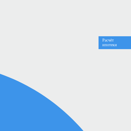
Расчёт
ипотеки