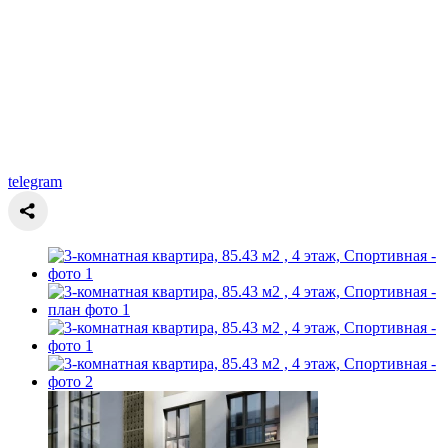
telegram