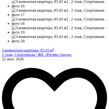
2
3-комнатная квартира, 85.43 м
2 этаж, Спортивная / ЖК «Ритмы города»
22 июл. 2026