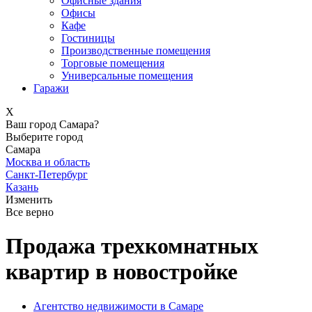
Офисные здания
Офисы
Кафе
Гостиницы
Производственные помещения
Торговые помещения
Универсальные помещения
Гаражи
X
Ваш город Самара?
Выберите город
Самара
Москва и область
Санкт-Петербург
Казань
Изменить
Все верно
Продажа трехкомнатных
квартир в новостройке
Агентство недвижимости в Самаре