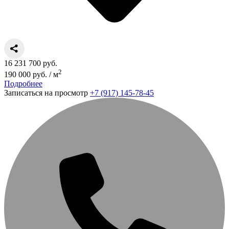
16 231 700 руб.
2
190 000 руб. / м
Подробнее
Записаться на просмотр
+7 (917) 145-78-45