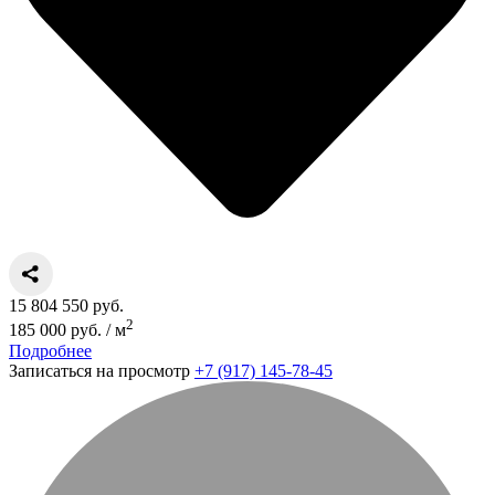
15 804 550 руб.
2
185 000 руб. / м
Подробнее
Записаться на просмотр
+7 (917) 145-78-45