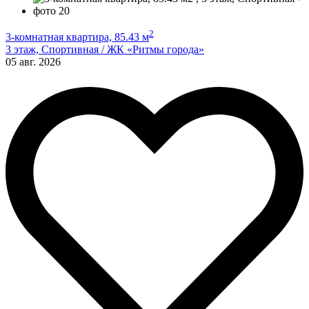
2
3-комнатная квартира, 85.43 м
3 этаж, Спортивная / ЖК «Ритмы города»
05 авг. 2026