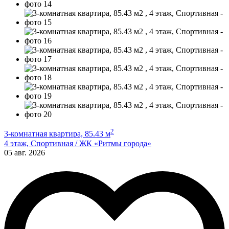
2
3-комнатная квартира, 85.43 м
4 этаж, Спортивная / ЖК «Ритмы города»
05 авг. 2026