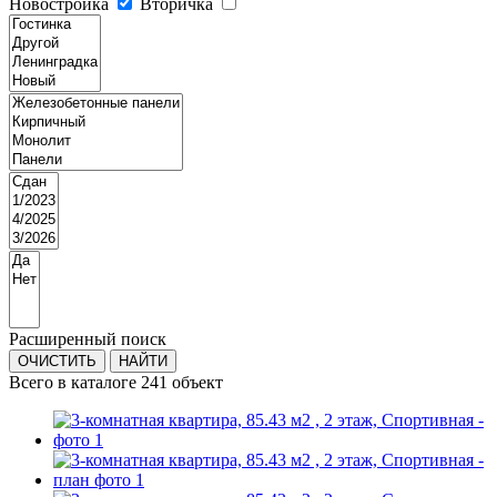
Новостройка
Вторичка
Расширенный поиск
Всего в каталоге 241 объект