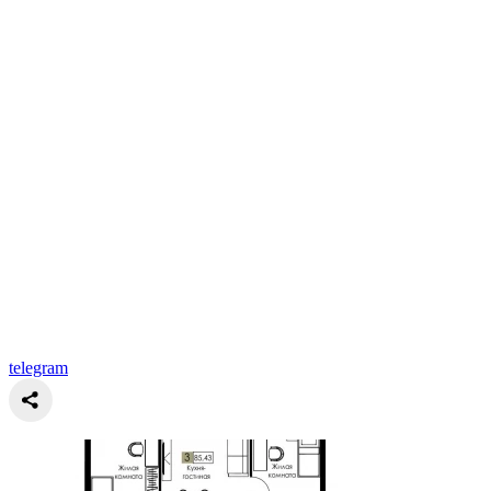
telegram