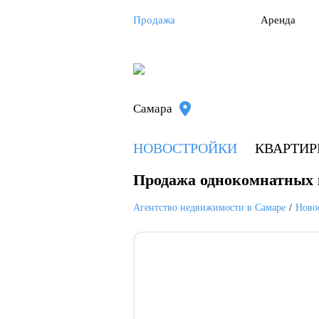
Продажа
Аренда
Самара
НОВОСТРОЙКИ
КВАРТИ
Продажа однокомнатных 
Агентство недвижимости в Самаре
Ново