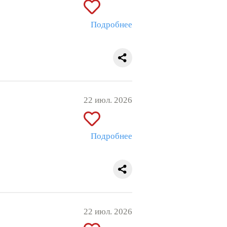
Подробнее
22 июл. 2026
Подробнее
22 июл. 2026