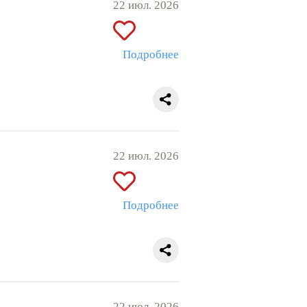
22 июл. 2026
Подробнее
22 июл. 2026
Подробнее
22 июл. 2026