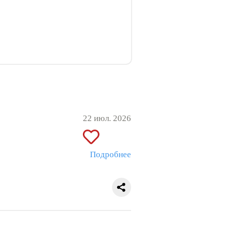
22 июл. 2026
Подробнее