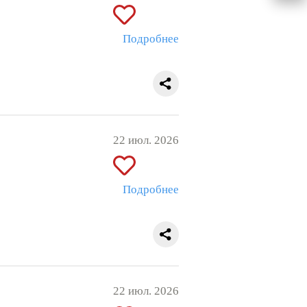
Подробнее
22 июл. 2026
Подробнее
22 июл. 2026