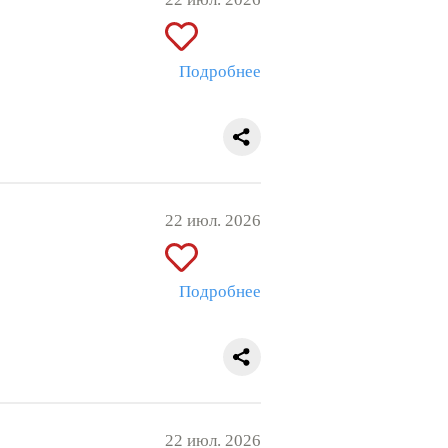
Подробнее
22 июл. 2026
Подробнее
22 июл. 2026