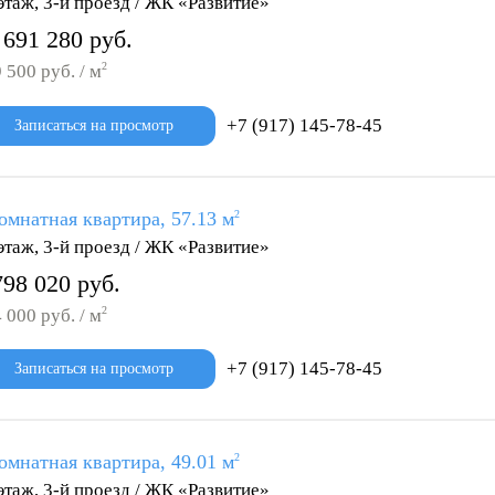
этаж, 3-й проезд / ЖК «Развитие»
 691 280 руб.
2
 500 руб. / м
+7 (917) 145-78-45
Записаться на просмотр
омнатная квартира, 57.13 м
2
этаж, 3-й проезд / ЖК «Развитие»
798 020 руб.
2
 000 руб. / м
+7 (917) 145-78-45
Записаться на просмотр
омнатная квартира, 49.01 м
2
этаж, 3-й проезд / ЖК «Развитие»