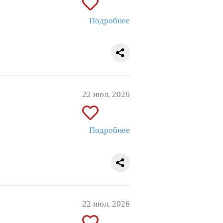
Подробнее
22 июл. 2026
Подробнее
22 июл. 2026