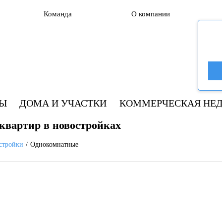
Команда
О компании
РЫ
ДОМА И УЧАСТКИ
КОММЕРЧЕСКАЯ НЕ
квартир в новостройках
стройки
Однокомнатные