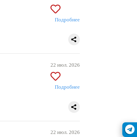
Подробнее
22 июл. 2026
Подробнее
22 июл. 2026