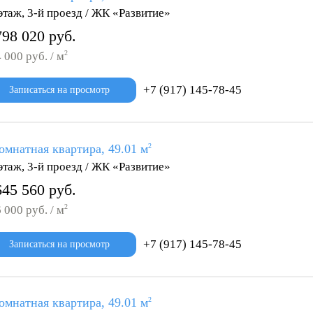
этаж, 3-й проезд / ЖК «Развитие»
798 020 руб.
2
 000 руб. / м
+7 (917) 145-78-45
Записаться на просмотр
омнатная квартира, 49.01 м
2
этаж, 3-й проезд / ЖК «Развитие»
645 560 руб.
2
 000 руб. / м
+7 (917) 145-78-45
Записаться на просмотр
омнатная квартира, 49.01 м
2