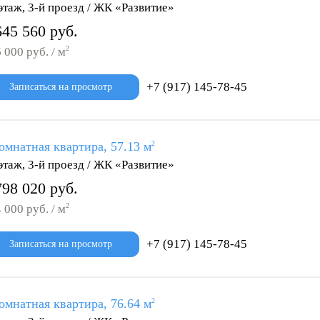
этаж, 3-й проезд / ЖК «Развитие»
645 560 руб.
2
 000 руб. / м
+7 (917) 145-78-45
Записаться на просмотр
омнатная квартира, 57.13 м
2
этаж, 3-й проезд / ЖК «Развитие»
798 020 руб.
2
 000 руб. / м
+7 (917) 145-78-45
Записаться на просмотр
омнатная квартира, 76.64 м
2