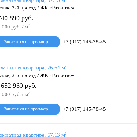
омнатная квартира, 57.13 м
этаж, 3-й проезд / ЖК «Развитие»
740 890 руб.
2
 000 руб. / м
+7 (917) 145-78-45
Записаться на просмотр
омнатная квартира, 76.64 м
2
этаж, 3-й проезд / ЖК «Развитие»
 652 960 руб.
2
 000 руб. / м
+7 (917) 145-78-45
Записаться на просмотр
омнатная квартира, 57.13 м
2