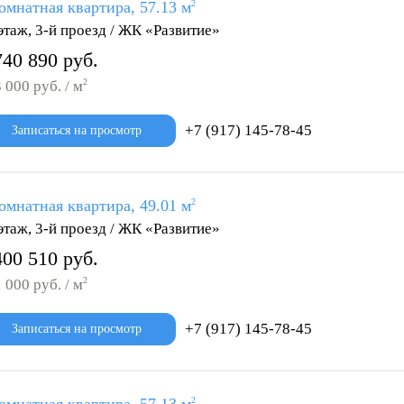
омнатная квартира, 57.13 м
2
этаж, 3-й проезд / ЖК «Развитие»
740 890 руб.
2
 000 руб. / м
+7 (917) 145-78-45
Записаться на просмотр
омнатная квартира, 49.01 м
2
этаж, 3-й проезд / ЖК «Развитие»
400 510 руб.
2
 000 руб. / м
+7 (917) 145-78-45
Записаться на просмотр
2