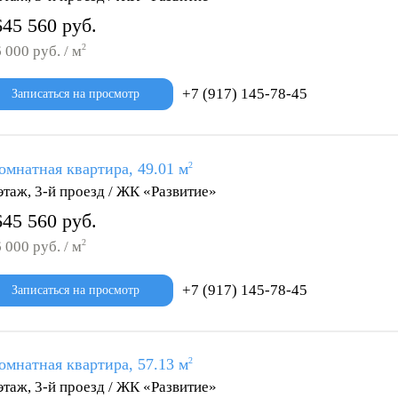
645 560 руб.
2
 000 руб. / м
+7 (917) 145-78-45
Записаться на просмотр
омнатная квартира, 49.01 м
2
этаж, 3-й проезд / ЖК «Развитие»
645 560 руб.
2
 000 руб. / м
+7 (917) 145-78-45
Записаться на просмотр
омнатная квартира, 57.13 м
2
этаж, 3-й проезд / ЖК «Развитие»