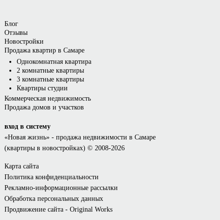
Блог
Отзывы
Новостройки
Продажа квартир в Самаре
Однокомнатная квартира
2 комнатные квартиры
3 комнатные квартиры
Квартиры студии
Коммерческая недвижимость
Продажа домов и участков
вход в систему
«Новая жизнь»
- продажа недвижимости в Самаре
(квартиры в новостройках) © 2008-2026
Карта сайта
Политика конфиденциальности
Рекламно-информационные рассылки
Обработка персональных данных
Продвижение сайта - Original Works