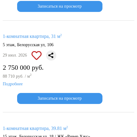
Записаться на просмотр
2
1-комнатная квартира, 31 м
5 этаж, Белорусская ул, 106
29 июл. 2026
2 750 000 руб.
2
88 710 руб. / м
Подробнее
Записаться на просмотр
2
1-комнатная квартира, 39.81 м
15 этаж, Белорусская ул, 18 / ЖК «Ривер Хаус»