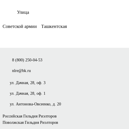
Улица
Советской армии
Ташкентская
8 (800) 250-04-53
nlre@bk.ru
ул. Дачная, 28, оф. 3
ул. Дачная, 28, оф. 1
ул. Антонова-Овсеенко, д. 20
Российская Гильдия Риэлторов
Поволжская Гильдия Риэлторов