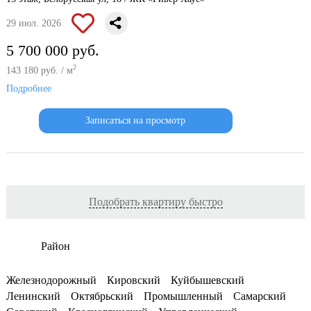
29 июл. 2026
5 700 000 руб.
2
143 180 руб. / м
Подробнее
Записаться на просмотр
Подобрать квартиру быстро
Район
Железнодорожный
Кировский
Куйбышевский
Ленинский
Октябрьский
Промышленный
Самарский