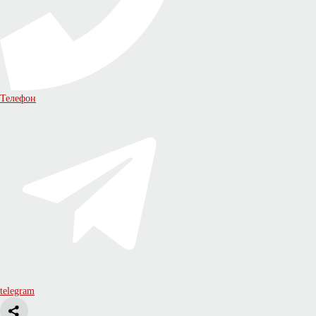
Телефон
telegram