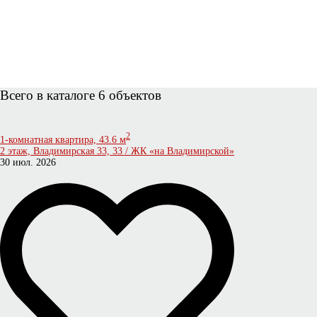
Всего в каталоге 6 объектов
2
1-комнатная квартира, 43.6 м
2 этаж, Владимирская 33, 33 / ЖК «на Владимирской»
30 июл. 2026