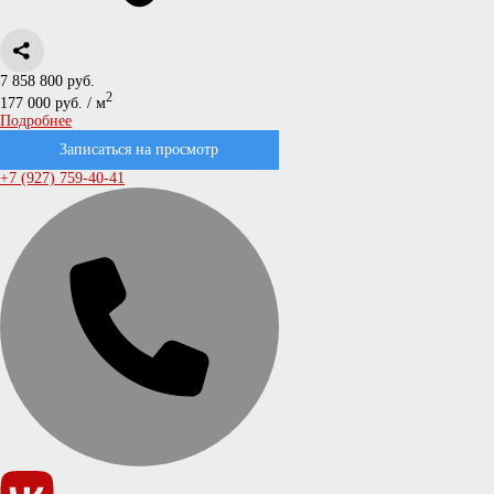
7 858 800 руб.
2
177 000 руб. / м
Подробнее
Записаться на просмотр
+7 (927) 759-40-41