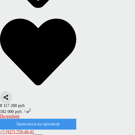
8 117 200 руб.
2
182 000 руб. / м
Подробнее
Записаться на просмотр
+7 (927) 759-40-41