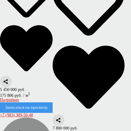
5 450 000 руб.
2
175 806 руб. / м
Подробнее
Записаться на просмотр
+7 (903) 309-50-48
7 800 000 руб.