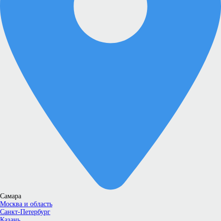
Самара
Москва и область
Санкт-Петербург
Казань