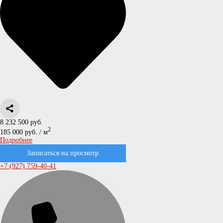
8 232 500 руб.
2
185 000 руб. / м
Подробнее
Записаться на просмотр
+7 (927) 759-40-41