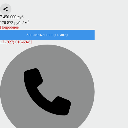
7 450 000 руб.
2
170 872 руб. / м
Подробнее
Записаться на просмотр
+7 (927) 016-69-82