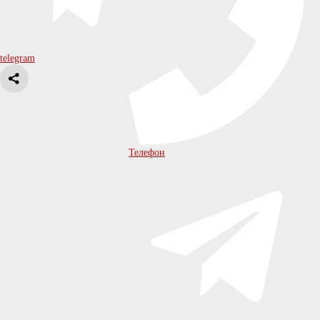
telegram
Телефон