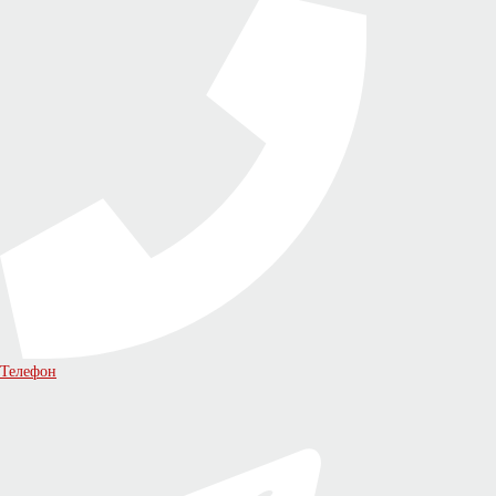
Телефон