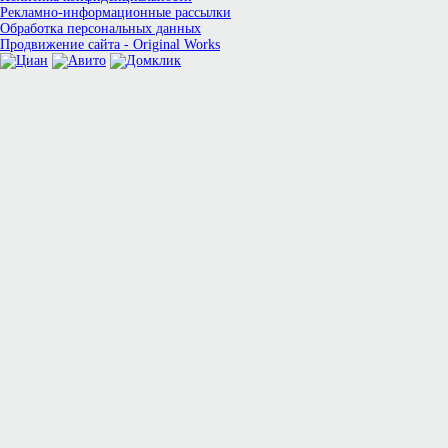
Рекламно-информационные рассылки
Обработка персональных данных
Продвижение сайта - Original Works