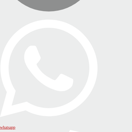
whatsapp