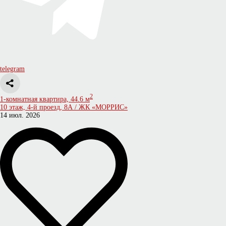
telegram
2
1-комнатная квартира, 44.6 м
10 этаж, 4-й проезд, 8А / ЖК «МОРРИС»
14 июл. 2026