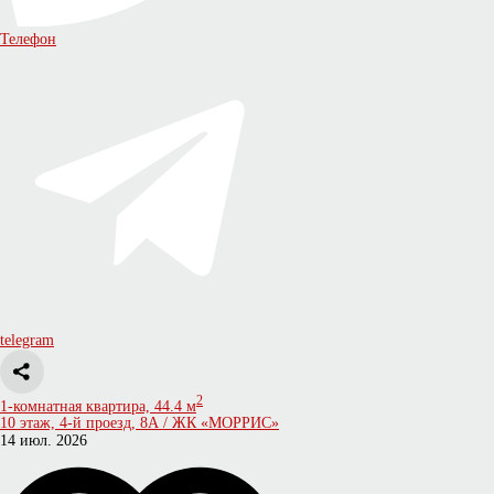
Телефон
telegram
2
1-комнатная квартира, 44.4 м
10 этаж, 4-й проезд, 8А / ЖК «МОРРИС»
14 июл. 2026