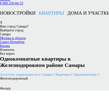
8 800 250-04-53
НОВОСТРОЙКИ
КВАРТИРЫ
ДОМА И УЧАСТК
X
Ваш город Самара?
Выберите город
Самара
Москва и область
Санкт-Петербург
Казань
Изменить
Все верно
Однокомнатные квартиры в
Железнодорожном районе Самары
Агентство недвижимости в Самаре
Квартиры
Однокомнатные
Железнодорожный
Фильтр