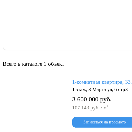
Всего в каталоге 1 объект
1-комнатная квартира, 33
1 этаж, 8 Марта ул, 6 стр3
3 600 000 руб.
2
107 143 руб. / м
Записаться на просмотр