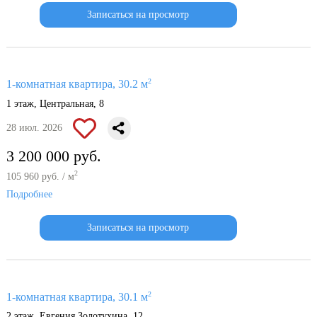
Записаться на просмотр
2
1-комнатная квартира, 30.2 м
1 этаж, Центральная, 8
28 июл. 2026
3 200 000 руб.
2
105 960 руб. / м
Подробнее
Записаться на просмотр
2
1-комнатная квартира, 30.1 м
2 этаж, Евгения Золотухина, 12