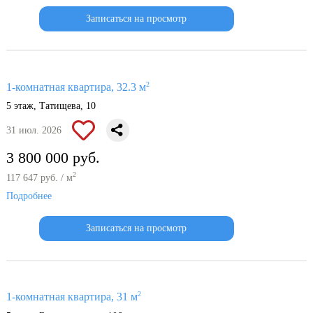
Записаться на просмотр
2
1-комнатная квартира, 32.3 м
5 этаж, Татищева, 10
31 июл. 2026
3 800 000 руб.
2
117 647 руб. / м
Подробнее
Записаться на просмотр
2
1-комнатная квартира, 31 м