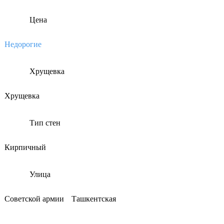
Цена
Недорогие
Хрущевка
Хрущевка
Тип стен
Кирпичный
Улица
Советской армии
Ташкентская