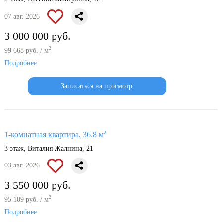
07 авг. 2026
3 000 000 руб.
2
99 668 руб. / м
Подробнее
Записаться на просмотр
2
1-комнатная квартира, 36.8 м
3 этаж, Виталия Жалнина, 21
03 авг. 2026
3 550 000 руб.
2
95 109 руб. / м
Подробнее