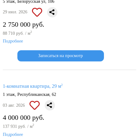
5 этаж, Белорусская ул, 106
29 июл. 2026
2 750 000 руб.
2
88 710 руб. / м
Подробнее
Записаться на просмотр
2
1-комнатная квартира, 29 м
1 этаж, Республиканская, 62
03 авг. 2026
4 000 000 руб.
2
137 931 руб. / м
Подробнее