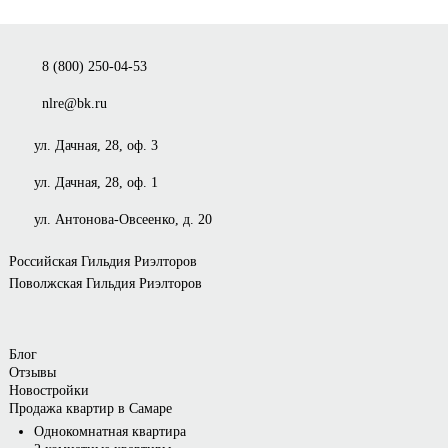
8 (800) 250-04-53
nlre@bk.ru
ул. Дачная, 28, оф. 3
ул. Дачная, 28, оф. 1
ул. Антонова-Овсеенко, д. 20
Российская Гильдия Риэлторов
Поволжская Гильдия Риэлторов
Блог
Отзывы
Новостройки
Продажа квартир в Самаре
Однокомнатная квартира