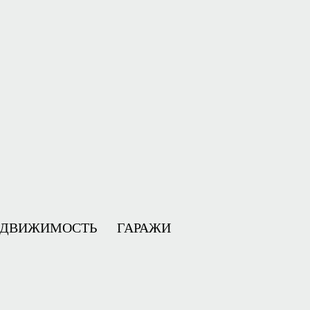
ЕДВИЖИМОСТЬ
ГАРАЖИ