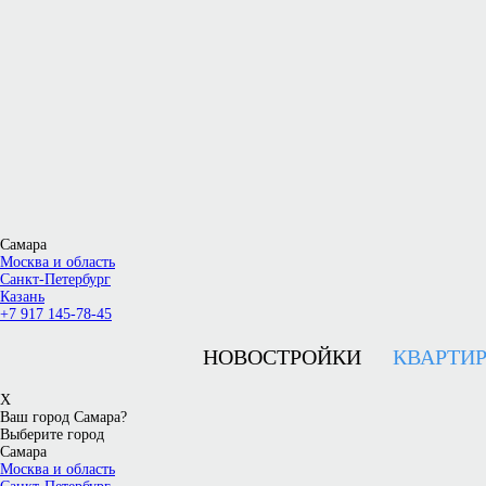
Самара
Москва и область
Санкт-Петербург
Казань
+7 917 145-78-45
НОВОСТРОЙКИ
КВАРТИ
X
Ваш город Самара?
Выберите город
Самара
Москва и область