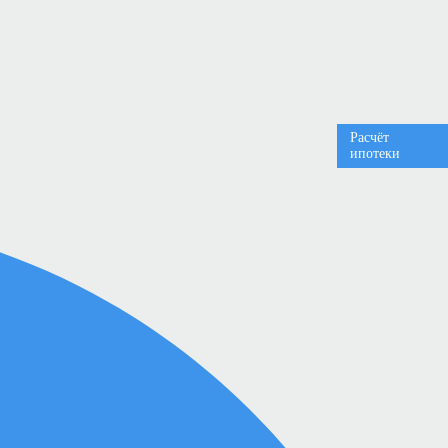
Расчёт
ипотеки