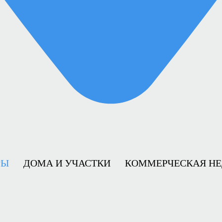
РЫ
ДОМА И УЧАСТКИ
КОММЕРЧЕСКАЯ Н